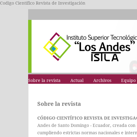
Codigo Científico Revista de Investigación
Sobre la revista
Actual
Archivos
Equipo 
Sobre la revista
CÓDIGO CIENTÍFICO REVISTA DE INVESTIGA
Andes de Santo Domingo - Ecuador, creada con
cumpliendo estrictas normas nacionales e intern