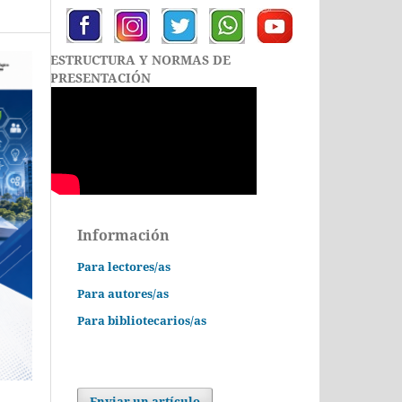
ESTRUCTURA Y NORMAS DE
PRESENTACIÓN
Información
Para lectores/as
Para autores/as
Para bibliotecarios/as
Enviar un artículo