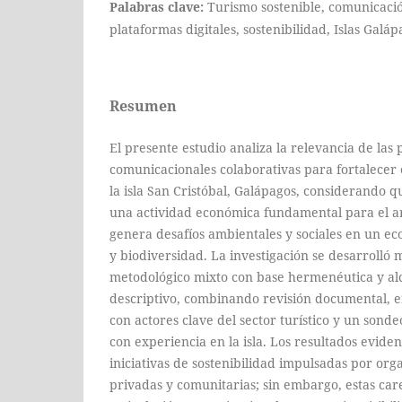
Palabras clave:
Turismo sostenible, comunicació
plataformas digitales, sostenibilidad, Islas Galáp
Resumen
El presente estudio analiza la relevancia de las
comunicacionales colaborativas para fortalecer 
la isla San Cristóbal, Galápagos, considerando q
una actividad económica fundamental para el a
genera desafíos ambientales y sociales en un eco
y biodiversidad. La investigación se desarrolló
metodológico mixto con base hermenéutica y alc
descriptivo, combinando revisión documental, e
con actores clave del sector turístico y un sonde
con experiencia en la isla. Los resultados eviden
iniciativas de sostenibilidad impulsadas por org
privadas y comunitarias; sin embargo, estas c