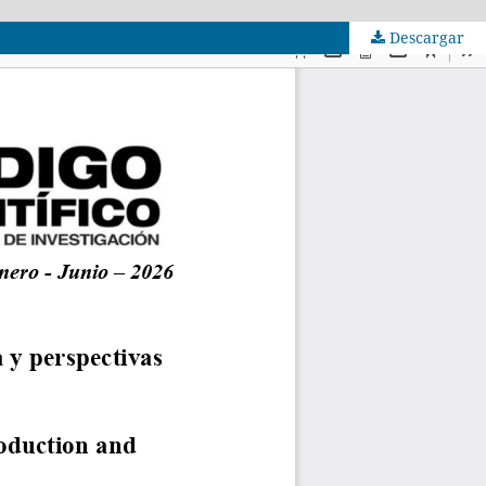
Descargar