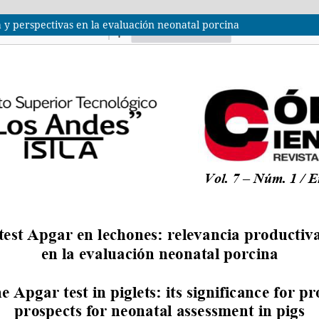
a y perspectivas en la evaluación neonatal porcina