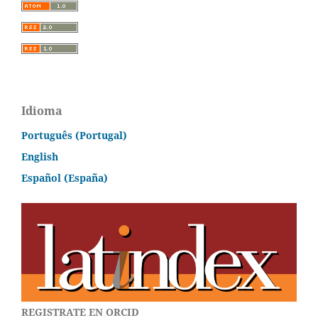
Idioma
Português (Portugal)
English
Español (España)
REGISTRATE EN ORCID