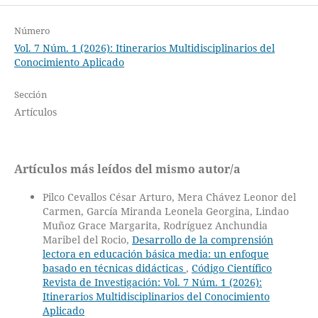
Número
Vol. 7 Núm. 1 (2026): Itinerarios Multidisciplinarios del
Conocimiento Aplicado
Sección
Artículos
Artículos más leídos del mismo autor/a
Pilco Cevallos César Arturo, Mera Chávez Leonor del
Carmen, García Miranda Leonela Georgina, Lindao
Muñoz Grace Margarita, Rodríguez Anchundia
Maribel del Rocio,
Desarrollo de la comprensión
lectora en educación básica media: un enfoque
basado en técnicas didácticas
,
Código Científico
Revista de Investigación: Vol. 7 Núm. 1 (2026):
Itinerarios Multidisciplinarios del Conocimiento
Aplicado