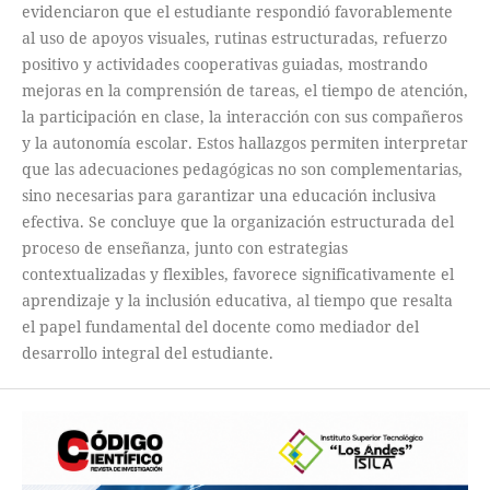
evidenciaron que el estudiante respondió favorablemente
al uso de apoyos visuales, rutinas estructuradas, refuerzo
positivo y actividades cooperativas guiadas, mostrando
mejoras en la comprensión de tareas, el tiempo de atención,
la participación en clase, la interacción con sus compañeros
y la autonomía escolar. Estos hallazgos permiten interpretar
que las adecuaciones pedagógicas no son complementarias,
sino necesarias para garantizar una educación inclusiva
efectiva. Se concluye que la organización estructurada del
proceso de enseñanza, junto con estrategias
contextualizadas y flexibles, favorece significativamente el
aprendizaje y la inclusión educativa, al tiempo que resalta
el papel fundamental del docente como mediador del
desarrollo integral del estudiante.