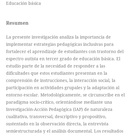
Educación básica
Resumen
La presente investigación analiza la importancia de
implementar estrategias pedagógicas inclusivas para
fortalecer el aprendizaje de estudiantes con trastorno del
espectro autista en tercer grado de educación básica. El
estudio parte de la necesidad de responder a las
dificultades que estos estudiantes presentan en la
comprensión de instrucciones, la interacción social, la
participación en actividades grupales y la adaptación al
entorno escolar. Metodológicamente, se circunscribe en el
paradigma socio-crítico, orientándose mediante una
Investigación-Acción Pedagógica (IAP) de naturaleza
cualitativa, transversal, descriptivo y propositivo,
sustentado en la observación directa, la entrevista
semiestructurada y el análisis documental. Los resultados