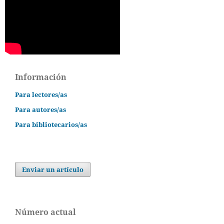
Información
Para lectores/as
Para autores/as
Para bibliotecarios/as
Enviar un artículo
Número actual