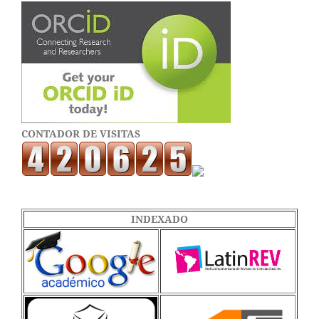
CONTADOR DE VISITAS
INDEXADO