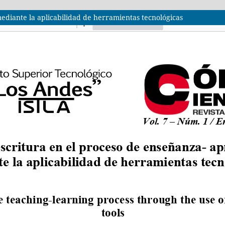
ediante la aplicabilidad de herramientas tecnológicas