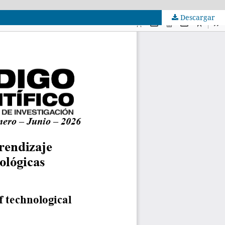
Descargar