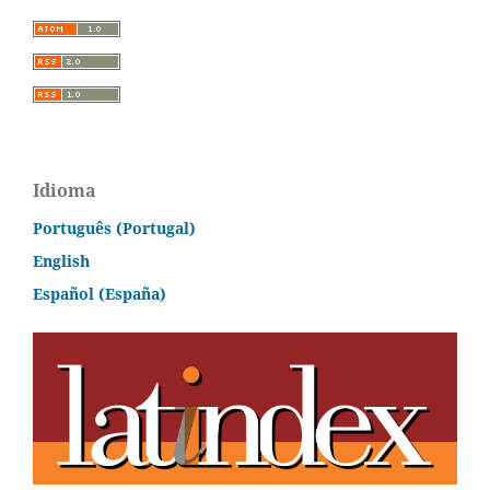
Idioma
Português (Portugal)
English
Español (España)