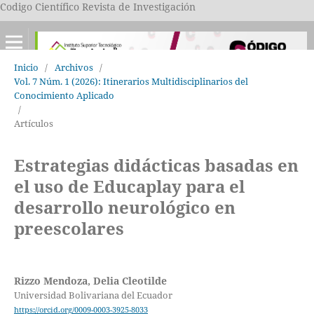
Codigo Científico Revista de Investigación
Inicio
/
Archivos
/
Vol. 7 Núm. 1 (2026): Itinerarios Multidisciplinarios del
Conocimiento Aplicado
/
Artículos
Estrategias didácticas basadas en
el uso de Educaplay para el
desarrollo neurológico en
preescolares
Rizzo Mendoza, Delia Cleotilde
Universidad Bolivariana del Ecuador
https://orcid.org/0009-0003-3925-8033