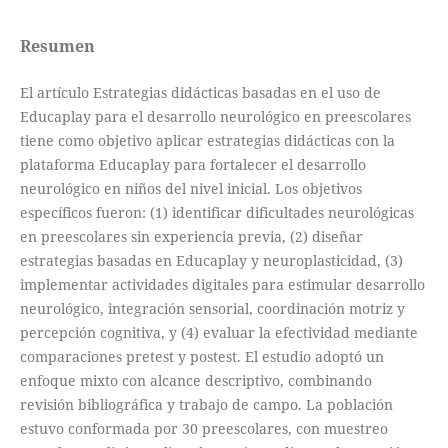
Resumen
El artículo Estrategias didácticas basadas en el uso de
Educaplay para el desarrollo neurológico en preescolares
tiene como objetivo aplicar estrategias didácticas con la
plataforma Educaplay para fortalecer el desarrollo
neurológico en niños del nivel inicial. Los objetivos
específicos fueron: (1) identificar dificultades neurológicas
en preescolares sin experiencia previa, (2) diseñar
estrategias basadas en Educaplay y neuroplasticidad, (3)
implementar actividades digitales para estimular desarrollo
neurológico, integración sensorial, coordinación motriz y
percepción cognitiva, y (4) evaluar la efectividad mediante
comparaciones pretest y postest. El estudio adoptó un
enfoque mixto con alcance descriptivo, combinando
revisión bibliográfica y trabajo de campo. La población
estuvo conformada por 30 preescolares, con muestreo