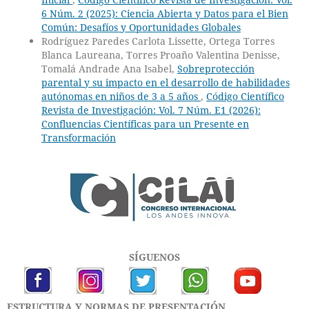
6 Núm. 2 (2025): Ciencia Abierta y Datos para el Bien
Común: Desafíos y Oportunidades Globales
Rodríguez Paredes Carlota Lissette, Ortega Torres
Blanca Laureana, Torres Proaño Valentina Denisse,
Tomalá Andrade Ana Isabel,
Sobreprotección
parental y su impacto en el desarrollo de habilidades
autónomas en niños de 3 a 5 años
,
Código Científico
Revista de Investigación: Vol. 7 Núm. E1 (2026):
Confluencias Científicas para un Presente en
Transformación
SÍGUENOS
ESTRUCTURA Y NORMAS DE PRESENTACIÓN