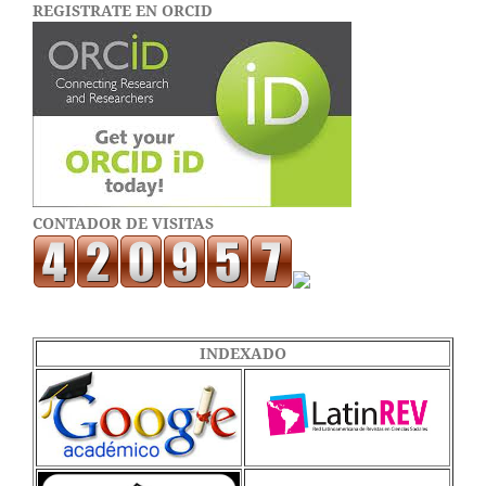
REGISTRATE EN ORCID
CONTADOR DE VISITAS
INDEXADO