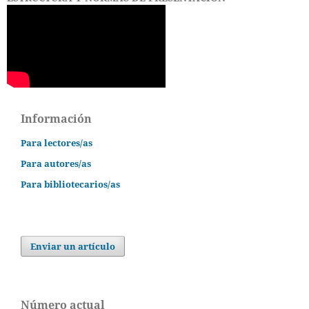
Información
Para lectores/as
Para autores/as
Para bibliotecarios/as
Enviar un artículo
Número actual