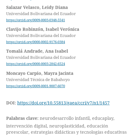
Salazar Velasco, Leidy Diana
Universidad Bolivariana del Ecuador
https://orcid.org/0009-0003-0348-5541
Clavijo Robinzón, Isabel Verónica
Universidad Bolivariana del Ecuador
https://orcid.org/0000-0002-9176-0384
Tomalá Andrade, Ana Isabel
Universidad Bolivariana del Ecuador
https://orcid.org/0000-0003-2842-6524
Moncayo Carpio, Mayra Jacinta
Universidad Técnica de Babahoyo
https://orcid.org/0009-0001-9007-6070
DOI:
https://doi.org/10.55813/gaea/ccri/v7/n1/1457
Palabras clave:
neurodesarrollo infantil, educaplay,
intervención digital, neuroplasticidad, educación
preescolar, estrategias didácticas y tecnologías educativas