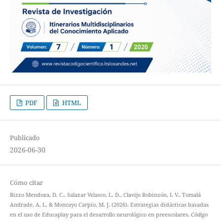
PDF
HTML
Publicado
2026-06-30
Cómo citar
Rizzo Mendoza, D. C., Salazar Velasco, L. D., Clavijo Robinzón, I. V., Tomalá
Andrade, A. I., & Moncayo Carpio, M. J. (2026). Estrategias didácticas basadas
en el uso de Educaplay para el desarrollo neurológico en preescolares.
Código