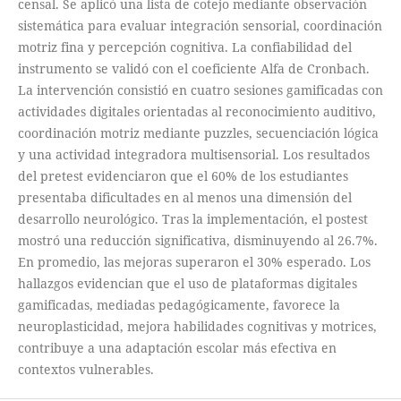
censal. Se aplicó una lista de cotejo mediante observación
sistemática para evaluar integración sensorial, coordinación
motriz fina y percepción cognitiva. La confiabilidad del
instrumento se validó con el coeficiente Alfa de Cronbach.
La intervención consistió en cuatro sesiones gamificadas con
actividades digitales orientadas al reconocimiento auditivo,
coordinación motriz mediante puzzles, secuenciación lógica
y una actividad integradora multisensorial. Los resultados
del pretest evidenciaron que el 60% de los estudiantes
presentaba dificultades en al menos una dimensión del
desarrollo neurológico. Tras la implementación, el postest
mostró una reducción significativa, disminuyendo al 26.7%.
En promedio, las mejoras superaron el 30% esperado. Los
hallazgos evidencian que el uso de plataformas digitales
gamificadas, mediadas pedagógicamente, favorece la
neuroplasticidad, mejora habilidades cognitivas y motrices,
contribuye a una adaptación escolar más efectiva en
contextos vulnerables.