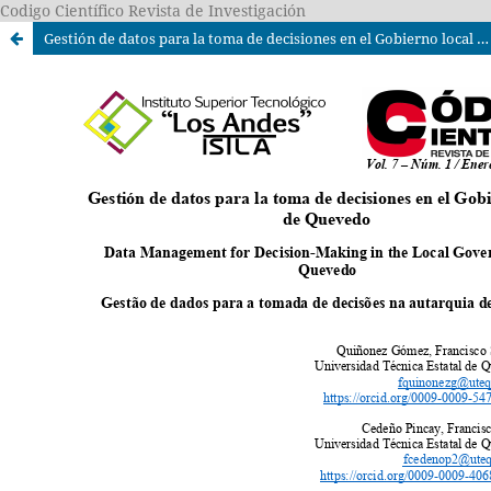
Codigo Científico Revista de Investigación
Gestión de datos para la toma de decisiones en el Gobierno local de Quevedo