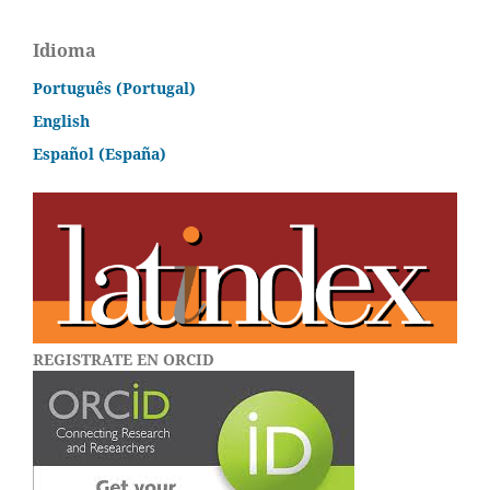
Idioma
Português (Portugal)
English
Español (España)
REGISTRATE EN ORCID