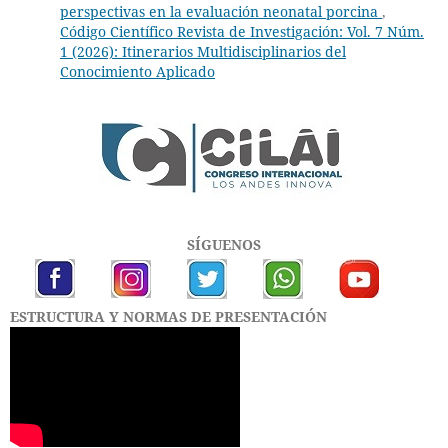
perspectivas en la evaluación neonatal porcina
,
Código Científico Revista de Investigación: Vol. 7 Núm.
1 (2026): Itinerarios Multidisciplinarios del
Conocimiento Aplicado
SÍGUENOS
ESTRUCTURA Y NORMAS DE PRESENTACIÓN