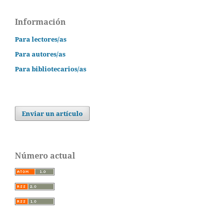
Información
Para lectores/as
Para autores/as
Para bibliotecarios/as
Enviar un artículo
Número actual