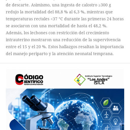
de descarte. Asimismo, una ingesta de calostro ≥300 g
redujo la mortalidad del 88,8 % al 6,3 %, mientras que
temperaturas rectales <37 °C durante las primeras 24 horas
se asociaron con una mortalidad de hasta el 48,2 %.
Además, los lechones con restricción del crecimiento
intrauterino mostraron una reducción de la supervivencia
entre el 15 y el 20 %. Estos hallazgos resaltan la importancia
del manejo periparto y la atención neonatal temprana.