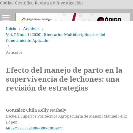
Codigo Científico Revista de Investigación
Inicio
/
Archivos
/
Vol. 7 Núm. 1 (2026): Itinerarios Multidisciplinarios del
Conocimiento Aplicado
/
Artículos
Efecto del manejo de parto en la
supervivencia de lechones: una
revisión de estrategias
González Chila Kelly Nathaly
Escuela Superior Politécnica Agropecuaria de Manabí Manuel Félix
López
https://orcid.org/0009-0000-5105-2677