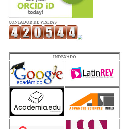
CONTADOR DE VISITAS
INDEXADO