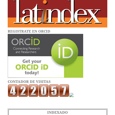
REGISTRATE EN ORCID
CONTADOR DE VISITAS
INDEXADO