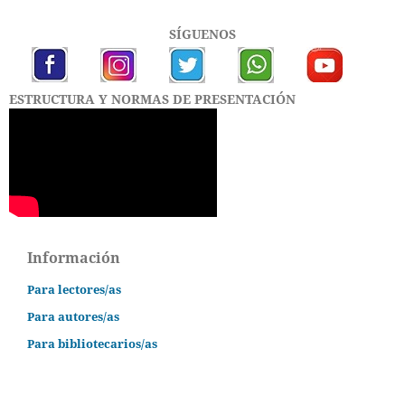
SÍGUENOS
ESTRUCTURA Y NORMAS DE PRESENTACIÓN
Información
Para lectores/as
Para autores/as
Para bibliotecarios/as