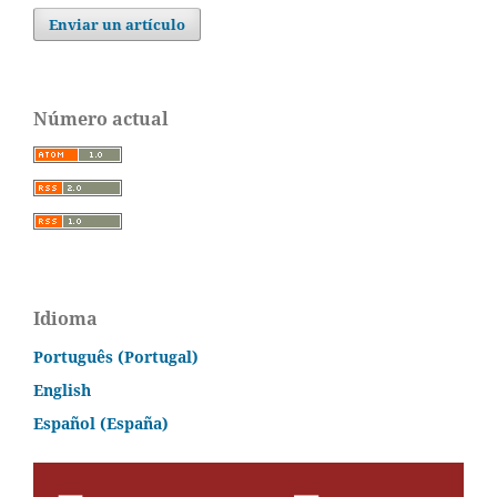
Enviar un artículo
Número actual
Idioma
Português (Portugal)
English
Español (España)