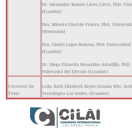
Dr. Alexander Ramón Lárez Lárez, PhD. Univ
(Ecuador)
Dra. Mineira Finol de Franco, PhD. Universid
(Venezuela)
Dra. Gladys Lagos Reinoso, PhD. Universidad
(Ecuador)
Dr. Diego Eduardo Benavides Astudillo, PhD.
Politécnica del Ejército (Ecuador)
Corrector de
Lcda. Ruth Elizabeth Reyes Granda MSc. Inst
Texto
Tecnológico Los Andes. (Ecuador)