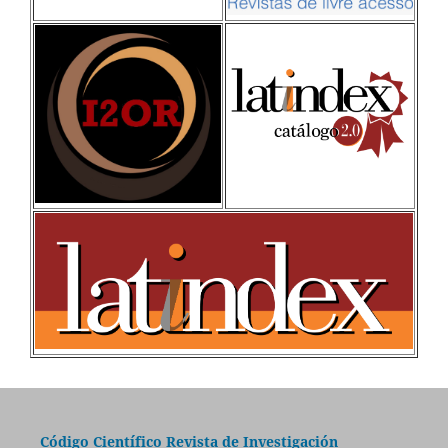
Código Científico Revista de Investigación