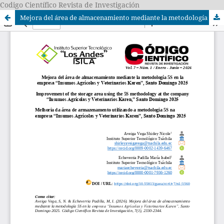
Codigo Científico Revista de Investigación
Mejora del área de almacenamiento mediante la metodología 5S en la empresa “Insumos Agrícolas y Veterinarios Karen”, Santo Domingo 2025