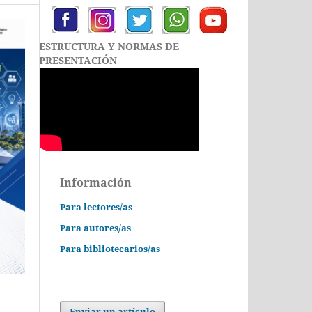
ESTRUCTURA Y NORMAS DE
PRESENTACIÓN
Información
Para lectores/as
Para autores/as
Para bibliotecarios/as
Enviar un artículo