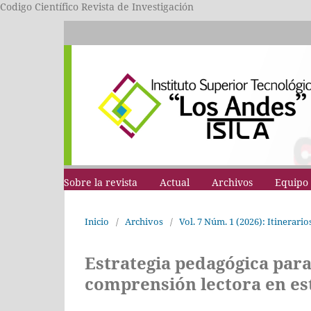
Codigo Científico Revista de Investigación
Sobre la revista
Actual
Archivos
Equipo 
Inicio
/
Archivos
/
Vol. 7 Núm. 1 (2026): Itinerari
Estrategia pedagógica para
comprensión lectora en es