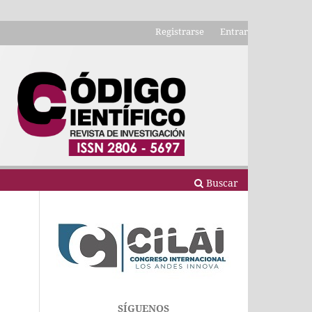
Registrarse
Entrar
Buscar
SÍGUENOS