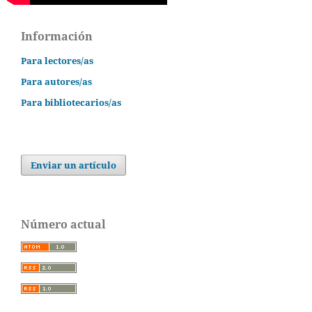
Información
Para lectores/as
Para autores/as
Para bibliotecarios/as
Enviar un artículo
Número actual