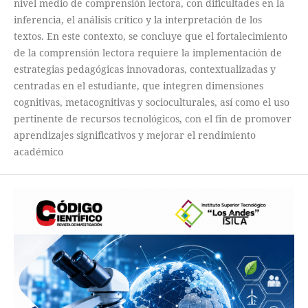
nivel medio de comprensión lectora, con dificultades en la
inferencia, el análisis crítico y la interpretación de los
textos. En este contexto, se concluye que el fortalecimiento
de la comprensión lectora requiere la implementación de
estrategias pedagógicas innovadoras, contextualizadas y
centradas en el estudiante, que integren dimensiones
cognitivas, metacognitivas y socioculturales, así como el uso
pertinente de recursos tecnológicos, con el fin de promover
aprendizajes significativos y mejorar el rendimiento
académico