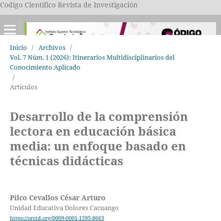
Codigo Científico Revista de Investigación
Inicio
/
Archivos
/
Vol. 7 Núm. 1 (2026): Itinerarios Multidisciplinarios del
Conocimiento Aplicado
/
Artículos
Desarrollo de la comprensión
lectora en educación básica
media: un enfoque basado en
técnicas didácticas
Pilco Cevallos César Arturo
Unidad Educativa Dolores Cacuango
https://orcid.org/0009-0001-1595-8663