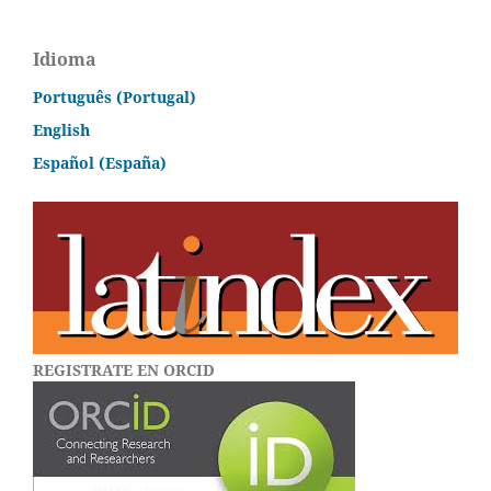
Idioma
Português (Portugal)
English
Español (España)
REGISTRATE EN ORCID