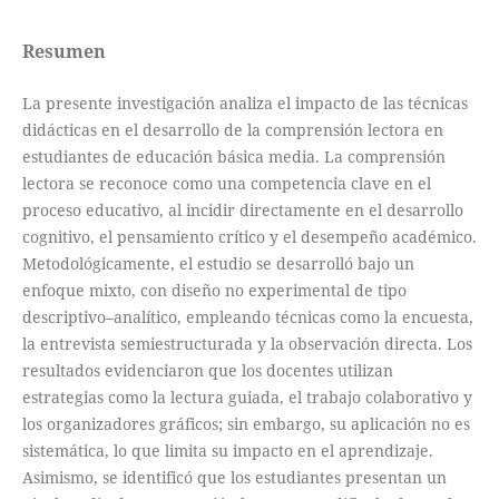
Resumen
La presente investigación analiza el impacto de las técnicas
didácticas en el desarrollo de la comprensión lectora en
estudiantes de educación básica media. La comprensión
lectora se reconoce como una competencia clave en el
proceso educativo, al incidir directamente en el desarrollo
cognitivo, el pensamiento crítico y el desempeño académico.
Metodológicamente, el estudio se desarrolló bajo un
enfoque mixto, con diseño no experimental de tipo
descriptivo–analítico, empleando técnicas como la encuesta,
la entrevista semiestructurada y la observación directa. Los
resultados evidenciaron que los docentes utilizan
estrategias como la lectura guiada, el trabajo colaborativo y
los organizadores gráficos; sin embargo, su aplicación no es
sistemática, lo que limita su impacto en el aprendizaje.
Asimismo, se identificó que los estudiantes presentan un