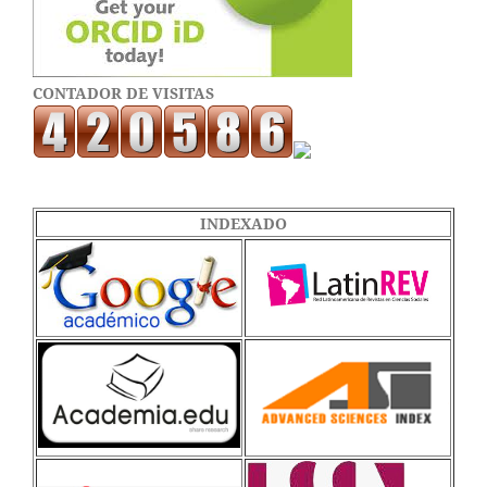
CONTADOR DE VISITAS
INDEXADO