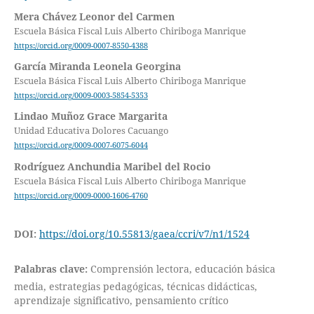
Mera Chávez Leonor del Carmen
Escuela Básica Fiscal Luis Alberto Chiriboga Manrique
https://orcid.org/0009-0007-8550-4388
García Miranda Leonela Georgina
Escuela Básica Fiscal Luis Alberto Chiriboga Manrique
https://orcid.org/0009-0003-5854-5353
Lindao Muñoz Grace Margarita
Unidad Educativa Dolores Cacuango
https://orcid.org/0009-0007-6075-6044
Rodríguez Anchundia Maribel del Rocio
Escuela Básica Fiscal Luis Alberto Chiriboga Manrique
https://orcid.org/0009-0000-1606-4760
DOI:
https://doi.org/10.55813/gaea/ccri/v7/n1/1524
Palabras clave:
Comprensión lectora, educación básica
media, estrategias pedagógicas, técnicas didácticas,
aprendizaje significativo, pensamiento crítico