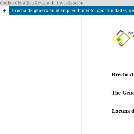
Codigo Científico Revista de Investigación
Brecha de género en el emprendimiento: oportunidades, des