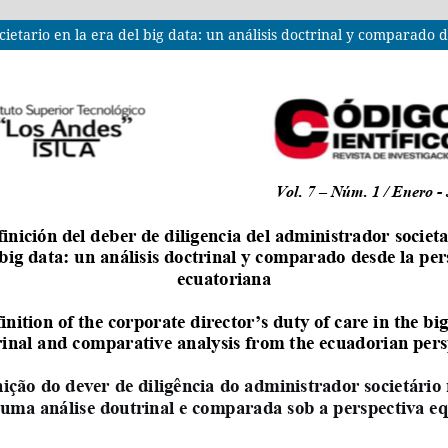
cietario en la era del big data: un análisis doctrinal y comparado 