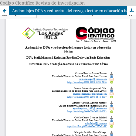
Codigo Científico Revista de Investigación
Andamiajes DUA y reducción del rezago lector en educación básica