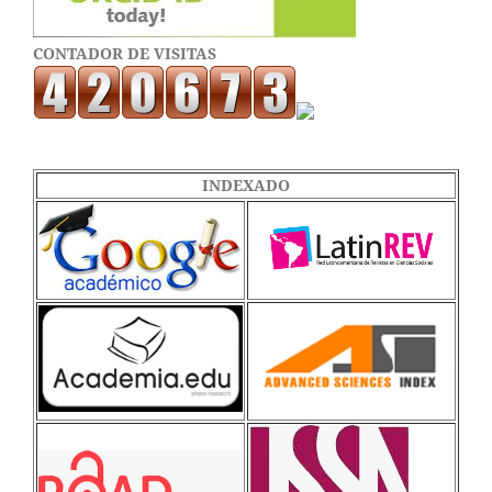
CONTADOR DE VISITAS
INDEXADO