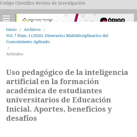
Codigo Científico Revista de Investigación
Inicio
/
Archivos
/
Vol. 7 Núm. 1 (2026): Itinerarios Multidisciplinarios del
Conocimiento Aplicado
/
Artículos
Uso pedagógico de la inteligencia
artificial en la formación
académica de estudiantes
universitarios de Educación
Inicial. Aportes, beneficios y
desafíos