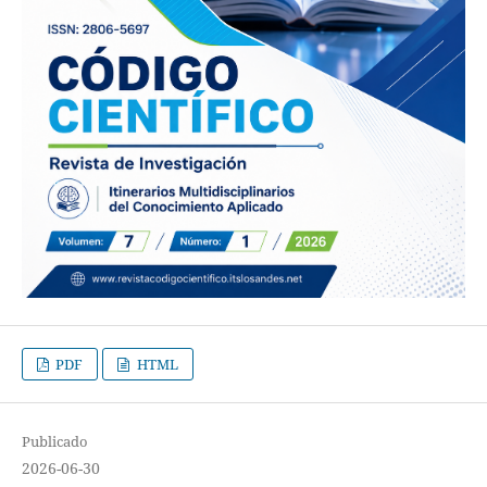
PDF
HTML
Publicado
2026-06-30