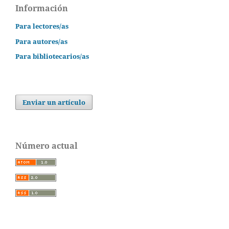
Información
Para lectores/as
Para autores/as
Para bibliotecarios/as
Enviar un artículo
Número actual