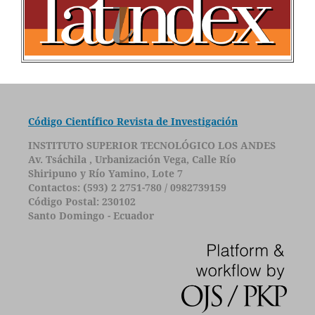
Código Científico Revista de Investigación
INSTITUTO SUPERIOR TECNOLÓGICO LOS ANDES
Av. Tsáchila , Urbanización Vega, Calle Río
Shiripuno y Río Yamino, Lote 7
Contactos: (593) 2 2751-780 / 0982739159
Código Postal: 230102
Santo Domingo - Ecuador