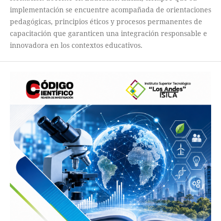
implementación se encuentre acompañada de orientaciones
pedagógicas, principios éticos y procesos permanentes de
capacitación que garanticen una integración responsable e
innovadora en los contextos educativos.