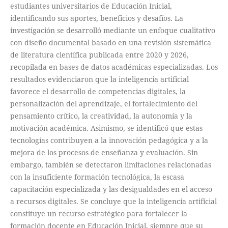
estudiantes universitarios de Educación Inicial,
identificando sus aportes, beneficios y desafíos. La
investigación se desarrolló mediante un enfoque cualitativo
con diseño documental basado en una revisión sistemática
de literatura científica publicada entre 2020 y 2026,
recopilada en bases de datos académicas especializadas. Los
resultados evidenciaron que la inteligencia artificial
favorece el desarrollo de competencias digitales, la
personalización del aprendizaje, el fortalecimiento del
pensamiento crítico, la creatividad, la autonomía y la
motivación académica. Asimismo, se identificó que estas
tecnologías contribuyen a la innovación pedagógica y a la
mejora de los procesos de enseñanza y evaluación. Sin
embargo, también se detectaron limitaciones relacionadas
con la insuficiente formación tecnológica, la escasa
capacitación especializada y las desigualdades en el acceso
a recursos digitales. Se concluye que la inteligencia artificial
constituye un recurso estratégico para fortalecer la
formación docente en Educación Inicial, siempre que su