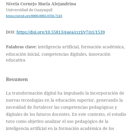
Nivela Cornejo María Alejandrina
Universidad de Guayaquil
https://orcid.org/0000-0002-0356-7243
DOI:
https://doi.org/10.55813/gaea/ccri/v7/n1/1539
Palabras clave:
inteligencia artificial, formación académica,
educación inicial, competencias digitales, innovación
educativa
Resumen
La transformación digital ha impulsado la incorporación de
nuevas tecnologías en la educación superior, generando la
necesidad de fortalecer las competencias pedagógicas y
digitales de los futuros docentes. En este contexto, el estudio
tuvo como objetivo analizar el uso pedagógico de la
inteligencia artificial en la formación académica de los