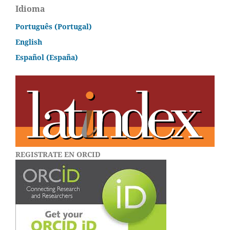
Idioma
Português (Portugal)
English
Español (España)
REGISTRATE EN ORCID