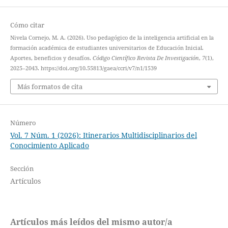
Cómo citar
Nivela Cornejo, M. A. (2026). Uso pedagógico de la inteligencia artificial en la
formación académica de estudiantes universitarios de Educación Inicial.
Aportes, beneficios y desafíos.
Código Científico Revista De Investigación
,
7
(1),
2025–2043. https://doi.org/10.55813/gaea/ccri/v7/n1/1539
Más formatos de cita
Número
Vol. 7 Núm. 1 (2026): Itinerarios Multidisciplinarios del
Conocimiento Aplicado
Sección
Artículos
Artículos más leídos del mismo autor/a