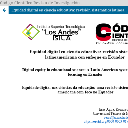
Codigo Científico Revista de Investigación
Equidad digital en ciencia educativa: revisión sistemática latinoamericana con enfoque en Ecuador