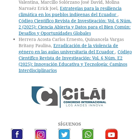
Valentina, Marcillo Solórzano José David, Molina
Narvaéz Erick Joel,
Estrategias para la resiliencia
climática en los pueblos indígenas del Ecuador
,
Código Científico Revista de Investigación: Vol. 6 Núm.
2 (2025): Ciencia Abierta y Datos para el Bien Común:
Desafíos y Oportunidades Globales
Herrera Acosta Carlos Ernesto, Quinancela Vargas
Britany Paulina,
Erradicación de la violencia de
género en las aulas universitaria del Ecuador
,
Código
Científico Revista de Investigación: Vol. 6 Núm. E2
(2025): Innovación Educativa y Tecnología: Caminos
Interdisciplinarios
SÍGUENOS