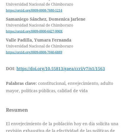
Universidad Nacional de Chimborazo
https://orcid.org/0009-0008-7680-1214
Samaniego Sánchez, Domenica Jarlene
Universidad Nacional de Chimborazo
https://orcid.org/0009-0000-6427-990X
Valle Padilla, Yumara Fernanda
Universidad Nacional de Chimborazo
https://orcid.org/0009-0008-7040-6889
DOI:
https://doi.org/10.55813/gaea/ccri/v7/n1/1563
Palabras clave:
constitucional, envejecimiento, adulto
mayor, políticas públicas, calidad de vida
Resumen
El envejecimiento de la población hoy en día solicita una
revisión exhaustiva de la efectividad de las políticas de