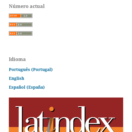
Número actual
Idioma
Português (Portugal)
English
Español (España)