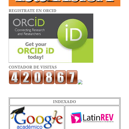
REGISTRATE EN ORCID
CONTADOR DE VISITAS
INDEXADO