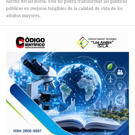
norma declaratoria, esta no podrá transformar las políticas
públicas en mejoras tangibles de la calidad de vida de los
adultos mayores.