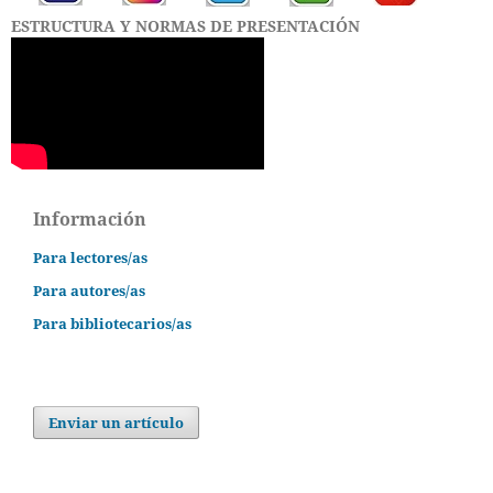
ESTRUCTURA Y NORMAS DE PRESENTACIÓN
Información
Para lectores/as
Para autores/as
Para bibliotecarios/as
Enviar un artículo