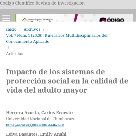
Codigo Científico Revista de Investigación
Inicio
/
Archivos
/
Vol. 7 Núm. 1 (2026): Itinerarios Multidisciplinarios del
Conocimiento Aplicado
/
Artículos
Impacto de los sistemas de
protección social en la calidad de
vida del adulto mayor
Herrera Acosta, Carlos Ernesto
Universidad Nacional de Chimborazo
https://orcid.org/0000-0002-1446-9788
Leiva Basantes, Emily Anahi