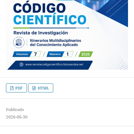
PDF
HTML
Publicado
2026-06-30