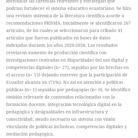
identificar las carencias relevantes y estrategias que
podrían fortalecer el sistema educativo ecuatoriano. Se hizo
una revisión sistémica de la literatura científica acorde a
recomendaciones PRISMA, Inicialmente se identificaron 267
artículos, de los cuales se seleccionaron para cribado 41
artículos que fueron publicados en bases de datos
indexadas durante los años 2020-2026. Los resultados
revelaron aumento de producción científica con
investigaciones centradas en disparidades del uso digital y
competencias digitales (n= 27), seguidas por las brechas en
el acceso (n= 13) dejando entrever que la participación de
Ecuador alcanza un (71%). No así en atención a políticas
públicas (n= 1) seguidas por pedagogías (n= 0). Se identificó
omisión relevante de contenidos relacionadas con la
formación docente, integración tecnológica digital en la
pedagógica y desigualdades en infraestructura y
conectividad, siendo necesario un sistema con visión
vinculante de políticas inclusivas, competencias digitales y
mediación pedagógica.