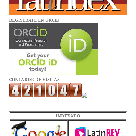
REGISTRATE EN ORCID
CONTADOR DE VISITAS
INDEXADO