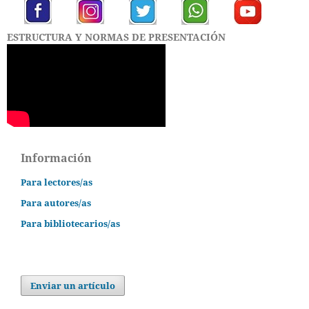
ESTRUCTURA Y NORMAS DE PRESENTACIÓN
Información
Para lectores/as
Para autores/as
Para bibliotecarios/as
Enviar un artículo