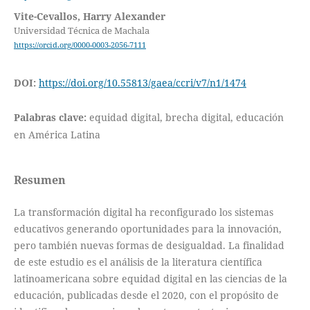
Vite-Cevallos, Harry Alexander
Universidad Técnica de Machala
https://orcid.org/0000-0003-2056-7111
DOI:
https://doi.org/10.55813/gaea/ccri/v7/n1/1474
Palabras clave:
equidad digital, brecha digital, educación
en América Latina
Resumen
La transformación digital ha reconfigurado los sistemas
educativos generando oportunidades para la innovación,
pero también nuevas formas de desigualdad. La finalidad
de este estudio es el análisis de la literatura científica
latinoamericana sobre equidad digital en las ciencias de la
educación, publicadas desde el 2020, con el propósito de