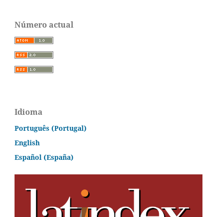
Número actual
Idioma
Português (Portugal)
English
Español (España)