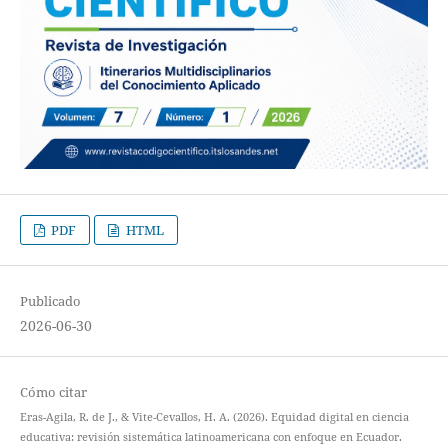
PDF
HTML
Publicado
2026-06-30
Cómo citar
Eras-Agila, R. de J., & Vite-Cevallos, H. A. (2026). Equidad digital en ciencia
educativa: revisión sistemática latinoamericana con enfoque en Ecuador.