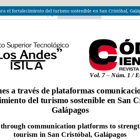
a el fortalecimiento del turismo sostenible en San Cristóbal, Gal