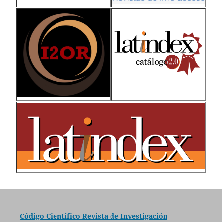
Código Científico Revista de Investigación