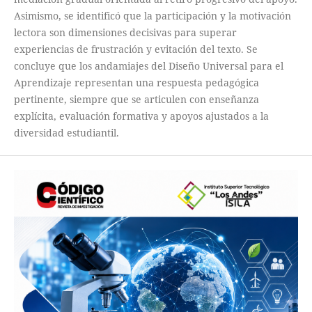
Asimismo, se identificó que la participación y la motivación
lectora son dimensiones decisivas para superar
experiencias de frustración y evitación del texto. Se
concluye que los andamiajes del Diseño Universal para el
Aprendizaje representan una respuesta pedagógica
pertinente, siempre que se articulen con enseñanza
explícita, evaluación formativa y apoyos ajustados a la
diversidad estudiantil.