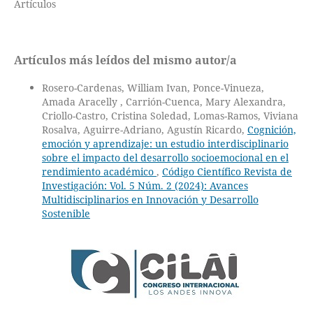
Artículos
Artículos más leídos del mismo autor/a
Rosero-Cardenas, William Ivan, Ponce-Vinueza,
Amada Aracelly , Carrión-Cuenca, Mary Alexandra,
Criollo-Castro, Cristina Soledad, Lomas-Ramos, Viviana
Rosalva, Aguirre-Adriano, Agustín Ricardo,
Cognición,
emoción y aprendizaje: un estudio interdisciplinario
sobre el impacto del desarrollo socioemocional en el
rendimiento académico
,
Código Científico Revista de
Investigación: Vol. 5 Núm. 2 (2024): Avances
Multidisciplinarios en Innovación y Desarrollo
Sostenible