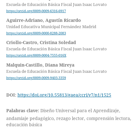
Escuela de Educación Básica Fiscal Juan Isaac Lovato
https://orcid.org/0009-0009-6316-6917
Aguirre-Adriano, Agustín Ricardo
Unidad Educativa Municipal Fernández Madrid
https://orcid.org/0009-0000-8288-2083
Criollo-Castro, Cristina Soledad
Escuela de Educación Básica Fiscal Juan Isaac Lovato
https://orcid.org/0009-0004-7555-016X
Malquin-Castillo, Diana Mireya
Escuela de Educación Básica Fiscal Juan Isaac Lovato
https://orcid.org/0009-0009-9403-3359
DOI:
https://doi.org/10.55813/gaea/ccri/v7/n1/1525
Palabras clave:
Diseño Universal para el Aprendizaje,
andamiaje pedagógico, rezago lector, comprensión lectora,
educación básica