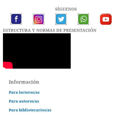
SÍGUENOS
ESTRUCTURA Y NORMAS DE PRESENTACIÓN
Información
Para lectores/as
Para autores/as
Para bibliotecarios/as