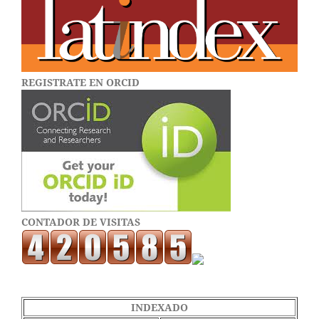
REGISTRATE EN ORCID
CONTADOR DE VISITAS
INDEXADO