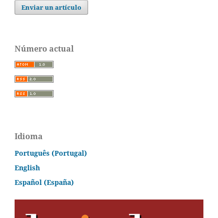
Enviar un artículo
Número actual
Idioma
Português (Portugal)
English
Español (España)