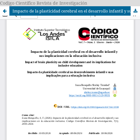
Codigo Científico Revista de Investigación
Impacto de la plasticidad cerebral en el desarrollo infantil y sus implicaciones en la educación inclusiva