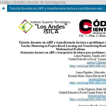
Codigo Científico Revista de Investigación
Tutoría docente en ABP y transferencia lectora a problemas matemáticos