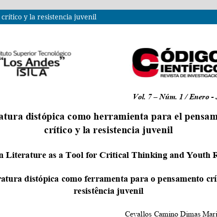
ítico y la resistencia juvenil