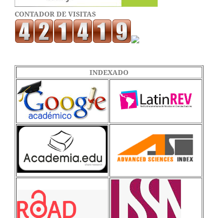
CONTADOR DE VISITAS
INDEXADO