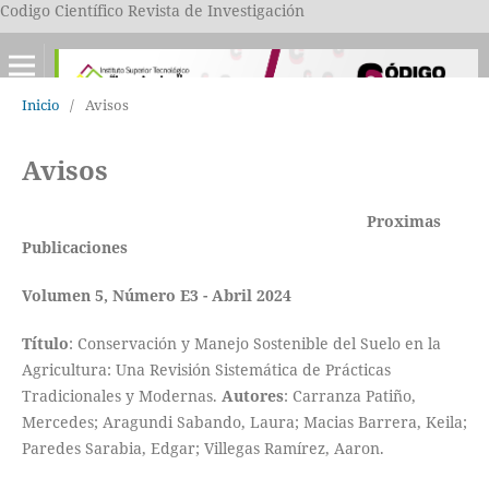
Codigo Científico Revista de Investigación
Inicio
/
Avisos
Avisos
Proximas
Publicaciones
Volumen 5, Número E3 - Abril 2024
Título
: Conservación y Manejo Sostenible del Suelo en la
Agricultura: Una Revisión Sistemática de Prácticas
Tradicionales y Modernas.
Autores
: Carranza Patiño,
Mercedes; Aragundi Sabando, Laura; Macias Barrera, Keila;
Paredes Sarabia, Edgar; Villegas Ramírez, Aaron.