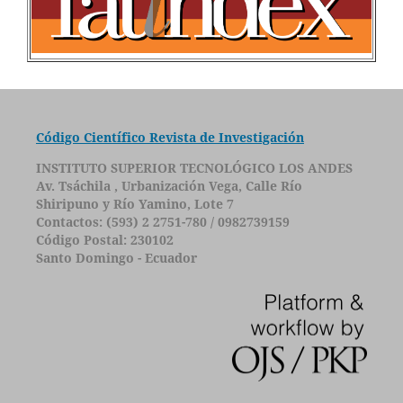
Código Científico Revista de Investigación
INSTITUTO SUPERIOR TECNOLÓGICO LOS ANDES
Av. Tsáchila , Urbanización Vega, Calle Río
Shiripuno y Río Yamino, Lote 7
Contactos: (593) 2 2751-780 / 0982739159
Código Postal: 230102
Santo Domingo - Ecuador