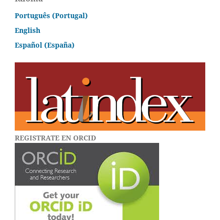
Português (Portugal)
English
Español (España)
REGISTRATE EN ORCID