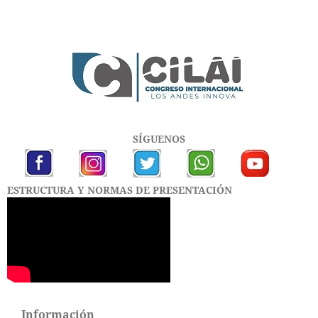
SÍGUENOS
ESTRUCTURA Y NORMAS DE PRESENTACIÓN
Información