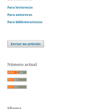
Para lectores/as
Para autores/as
Para bibliotecarios/as
Enviar un artículo
Número actual
Idioma