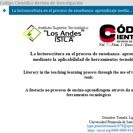
Codigo Científico Revista de Investigación
La lectoescritura en el proceso de enseñanza- aprendizaje mediante la aplicabilidad de herramientas tecnológicas