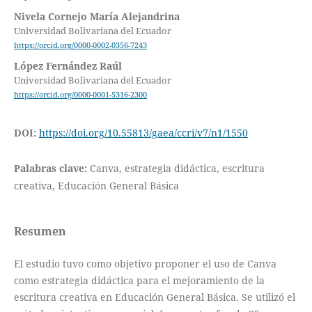
Nivela Cornejo María Alejandrina
Universidad Bolivariana del Ecuador
https://orcid.org/0000-0002-0356-7243
López Fernández Raúl
Universidad Bolivariana del Ecuador
https://orcid.org/0000-0001-5316-2300
DOI:
https://doi.org/10.55813/gaea/ccri/v7/n1/1550
Palabras clave:
Canva, estrategia didáctica, escritura
creativa, Educación General Básica
Resumen
El estudio tuvo como objetivo proponer el uso de Canva
como estrategia didáctica para el mejoramiento de la
escritura creativa en Educación General Básica. Se utilizó el