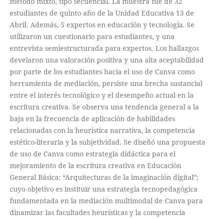
método mixto, tipo secuencial. La muestra fue de 32
estudiantes de quinto año de la Unidad Educativa 13 de
Abril. Además, 5 expertos en educación y tecnología. Se
utilizaron un cuestionario para estudiantes, y una
entrevista semiestructurada para expertos. Los hallazgos
develaron una valoración positiva y una alta aceptabilidad
por parte de los estudiantes hacia el uso de Canva como
herramienta de mediación, persiste una brecha sustancial
entre el interés tecnológico y el desempeño actual en la
escritura creativa. Se observa una tendencia general a la
baja en la frecuencia de aplicación de habilidades
relacionadas con la heurística narrativa, la competencia
estético-literaria y la subjetividad. Se diseñó una propuesta
de uso de Canva como estrategia didáctica para el
mejoramiento de la escritura creativa en Educación
General Básica: “Arquitecturas de la imaginación digital”;
cuyo objetivo es instituir una estrategia tecnopedagógica
fundamentada en la mediación multimodal de Canva para
dinamizar las facultades heurísticas y la competencia