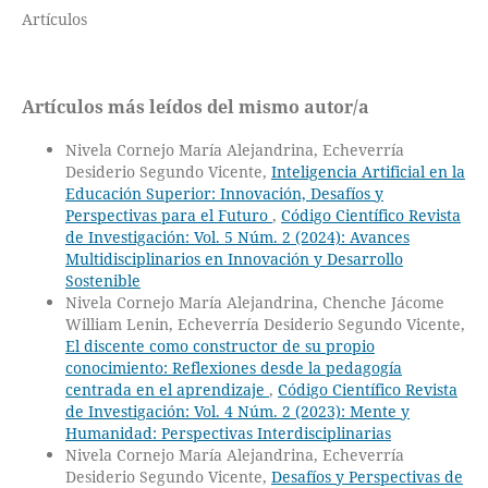
Artículos
Artículos más leídos del mismo autor/a
Nivela Cornejo María Alejandrina, Echeverría
Desiderio Segundo Vicente,
Inteligencia Artificial en la
Educación Superior: Innovación, Desafíos y
Perspectivas para el Futuro
,
Código Científico Revista
de Investigación: Vol. 5 Núm. 2 (2024): Avances
Multidisciplinarios en Innovación y Desarrollo
Sostenible
Nivela Cornejo María Alejandrina, Chenche Jácome
William Lenin, Echeverría Desiderio Segundo Vicente,
El discente como constructor de su propio
conocimiento: Reflexiones desde la pedagogía
centrada en el aprendizaje
,
Código Científico Revista
de Investigación: Vol. 4 Núm. 2 (2023): Mente y
Humanidad: Perspectivas Interdisciplinarias
Nivela Cornejo María Alejandrina, Echeverría
Desiderio Segundo Vicente,
Desafíos y Perspectivas de