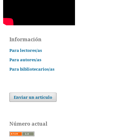
Información
Para lectores/as
Para autores/as
Para bibliotecarios/as
Enviar un artículo
Número actual