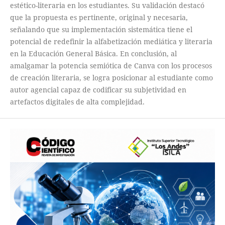
estético-literaria en los estudiantes. Su validación destacó
que la propuesta es pertinente, original y necesaria,
señalando que su implementación sistemática tiene el
potencial de redefinir la alfabetización mediática y literaria
en la Educación General Básica. En conclusión, al
amalgamar la potencia semiótica de Canva con los procesos
de creación literaria, se logra posicionar al estudiante como
autor agencial capaz de codificar su subjetividad en
artefactos digitales de alta complejidad.