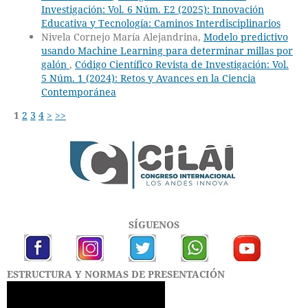
Investigación: Vol. 6 Núm. E2 (2025): Innovación
Educativa y Tecnología: Caminos Interdisciplinarios
Nivela Cornejo María Alejandrina,
Modelo predictivo
usando Machine Learning para determinar millas por
galón
,
Código Científico Revista de Investigación: Vol.
5 Núm. 1 (2024): Retos y Avances en la Ciencia
Contemporánea
1
2
3
4
>
>>
SÍGUENOS
ESTRUCTURA Y NORMAS DE PRESENTACIÓN