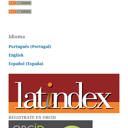
Idioma
Português (Portugal)
English
Español (España)
REGISTRATE EN ORCID