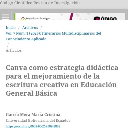
Codigo Científico Revista de Investigación
Inicio
/
Archivos
/
Vol. 7 Núm. 1 (2026): Itinerarios Multidisciplinarios del
Conocimiento Aplicado
/
Artículos
Canva como estrategia didáctica
para el mejoramiento de la
escritura creativa en Educación
General Básica
García Mera María Cristina
Universidad Bolivariana del Ecuador
https://orcid.org/0009-0002-9309-2882