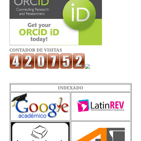
CONTADOR DE VISITAS
INDEXADO