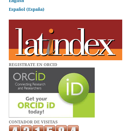
English
Español (España)
REGISTRATE EN ORCID
CONTADOR DE VISITAS