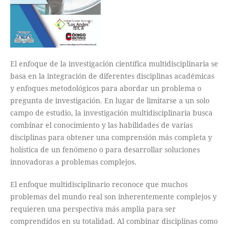
El enfoque de la investigación científica multidisciplinaria se
basa en la integración de diferentes disciplinas académicas
y enfoques metodológicos para abordar un problema o
pregunta de investigación. En lugar de limitarse a un solo
campo de estudio, la investigación multidisciplinaria busca
combinar el conocimiento y las habilidades de varias
disciplinas para obtener una comprensión más completa y
holística de un fenómeno o para desarrollar soluciones
innovadoras a problemas complejos.
El enfoque multidisciplinario reconoce que muchos
problemas del mundo real son inherentemente complejos y
requieren una perspectiva más amplia para ser
comprendidos en su totalidad. Al combinar disciplinas como