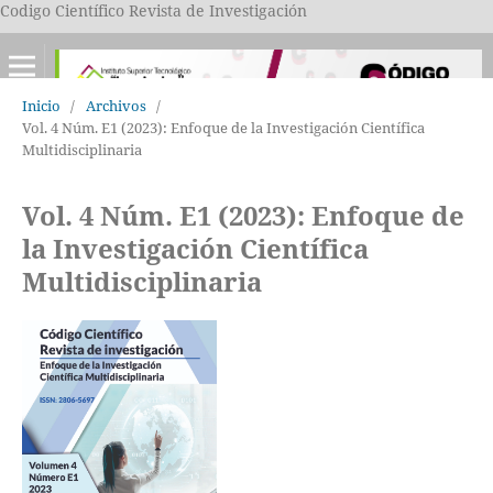
Codigo Científico Revista de Investigación
Inicio
/
Archivos
/
Vol. 4 Núm. E1 (2023): Enfoque de la Investigación Científica
Multidisciplinaria
Vol. 4 Núm. E1 (2023): Enfoque de
la Investigación Científica
Multidisciplinaria