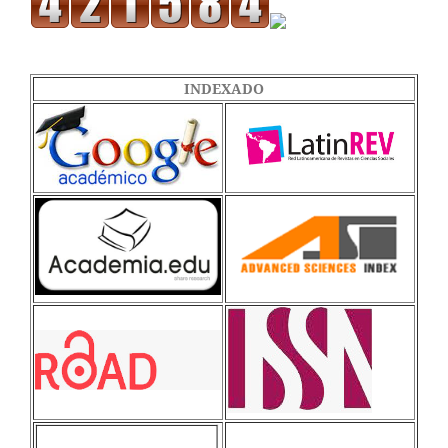
INDEXADO