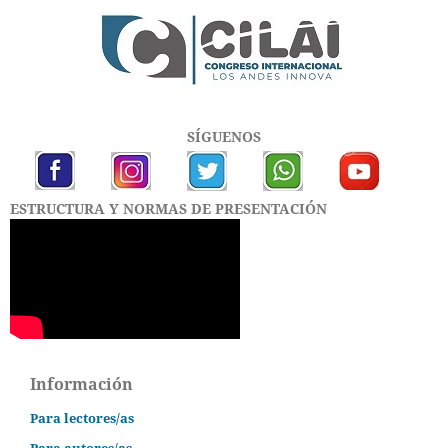
SÍGUENOS
ESTRUCTURA Y NORMAS DE PRESENTACIÓN
Información
Para lectores/as