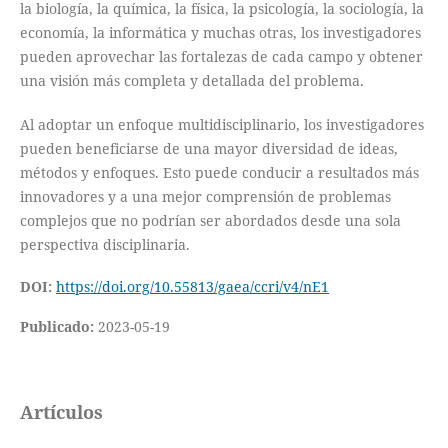
la biología, la química, la física, la psicología, la sociología, la
economía, la informática y muchas otras, los investigadores
pueden aprovechar las fortalezas de cada campo y obtener
una visión más completa y detallada del problema.
Al adoptar un enfoque multidisciplinario, los investigadores
pueden beneficiarse de una mayor diversidad de ideas,
métodos y enfoques. Esto puede conducir a resultados más
innovadores y a una mejor comprensión de problemas
complejos que no podrían ser abordados desde una sola
perspectiva disciplinaria.
DOI:
https://doi.org/10.55813/gaea/ccri/v4/nE1
Publicado:
2023-05-19
Artículos