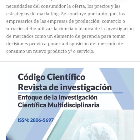
necesidades del consumidor la oferta, los precios y las
estrategias de marketing. Se concluye por tanto que, los
empresarios de las empresas de producción, comercio o
servicios debe utilizar la ciencia y técnica de la investigación
de mercados como un elemento de gerencia para tomar
decisiones previo a poner a disposición del mercado de
consumo un nuevo producto y/ o servicio.