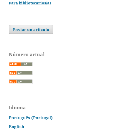
Para bibliotecarios/as
Enviar un artículo
Número actual
Idioma
Português (Portugal)
English