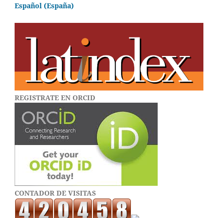
Español (España)
REGISTRATE EN ORCID
CONTADOR DE VISITAS