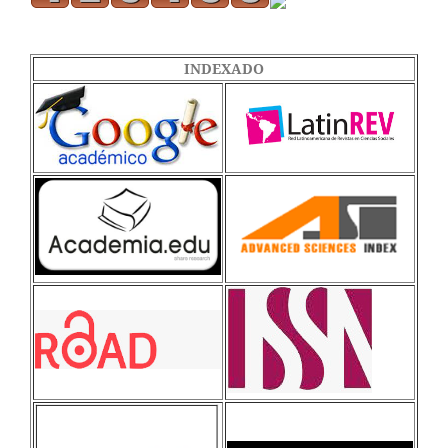
INDEXADO