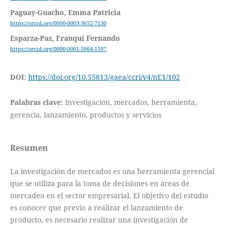
Paguay-Guacho, Emma Patricia
https://orcid.org/0000-0003-3652-7130
Esparza-Paz, Franqui Fernando
https://orcid.org/0000-0001-5864-1597
DOI:
https://doi.org/10.55813/gaea/ccri/v4/nE1/102
Palabras clave:
Investigación, mercados, herramienta,
gerencia, lanzamiento, productos y servicios
Resumen
La investigación de mercados es una herramienta gerencial
que se utiliza para la toma de decisiones en áreas de
mercadeo en el sector empresarial. El objetivo del estudio
es conocer que previo a realizar el lanzamiento de
producto, es necesario realizar una investigación de