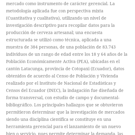
mercado como instrumento de carácter gerencial. La
metodología aplicada fue con perspectiva mixta
(Cuantitativa y cualitativa), utilizando un nivel de
investigación descriptivo para recopilar datos para la
producción de cerveza artesanal; una encuesta
estructurada se utilizó como técnica, aplicada a una
muestra de 384 personas, de una población de 83.743
individuos de un rango de edad entre los 18 y 64 años de la
Población Económicamente Activa (PEA), ubicadas en el
cantón Latacunga, provincia de Cotopaxi (Ecuador), datos
obtenidos de acuerdo al Censo de Población y Vivienda
realizado por el Instituto de Nacional de Estadísticas y
Censos del Ecuador (INEC), la indagación fue diseñada de
forma transversal, con estudio de campo y documental-
bibliográfico. Los principales hallazgos que se obtuvieron
permitieron determinar que la investigación de mercados
siendo una disciplina científica se constituye en una
herramienta gerencial para el lanzamiento de un nuevo
bien o servicio, pues permite determinar la demanda, las