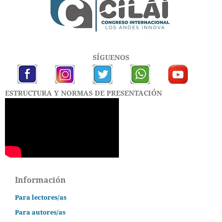
SÍGUENOS
ESTRUCTURA Y NORMAS DE PRESENTACIÓN
Información
Para lectores/as
Para autores/as