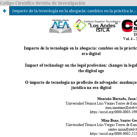
Codigo Científico Revista de Investigación
Impacto de la tecnología en la abogacía: cambios en la práctica legal en la era digital