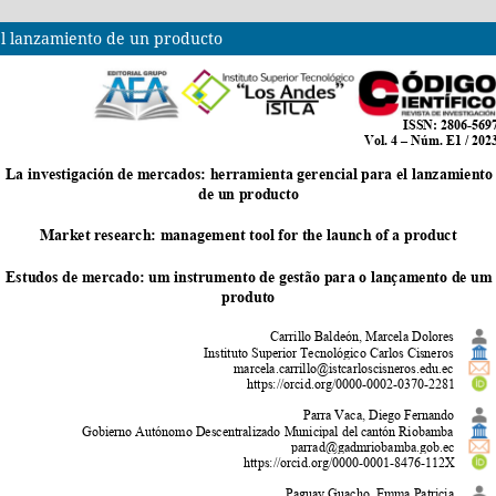
el lanzamiento de un producto