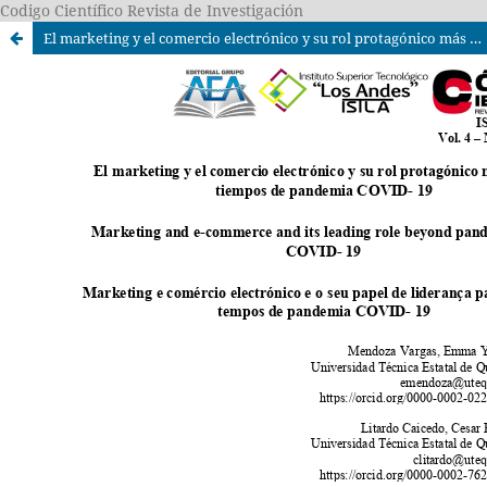
Codigo Científico Revista de Investigación
El marketing y el comercio electrónico y su rol protagónico más allá de tiempos de pandemia COVID- 19