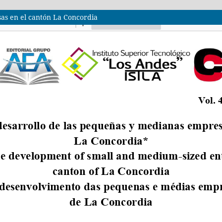
sas en el cantón La Concordia