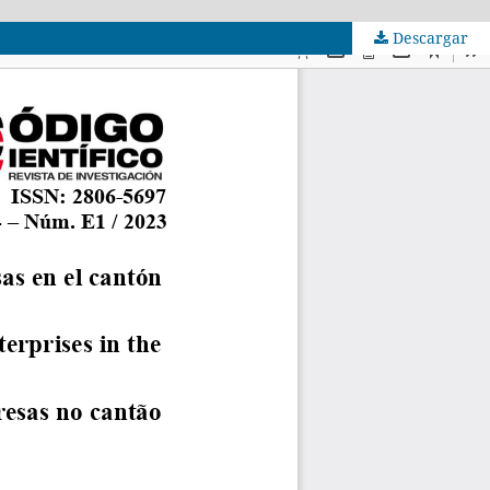
Descargar