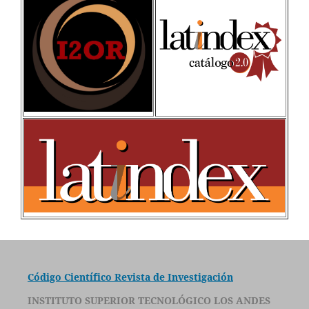
Código Científico Revista de Investigación
INSTITUTO SUPERIOR TECNOLÓGICO LOS ANDES