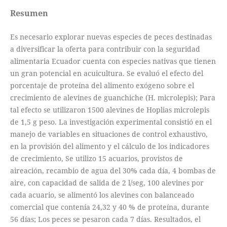
Resumen
Es necesario explorar nuevas especies de peces destinadas
a diversificar la oferta para contribuir con la seguridad
alimentaria Ecuador cuenta con especies nativas que tienen
un gran potencial en acuicultura. Se evaluó el efecto del
porcentaje de proteína del alimento exógeno sobre el
crecimiento de alevines de guanchiche (H. microlepis); Para
tal efecto se utilizaron 1500 alevines de Hoplias microlepis
de 1,5 g peso. La investigación experimental consistió en el
manejo de variables en situaciones de control exhaustivo,
en la provisión del alimento y el cálculo de los indicadores
de crecimiento, Se utilizo 15 acuarios, provistos de
aireación, recambio de agua del 30% cada día, 4 bombas de
aire, con capacidad de salida de 2 l/seg, 100 alevines por
cada acuario, se alimentó los alevines con balanceado
comercial que contenía 24,32 y 40 % de proteína, durante
56 días; Los peces se pesaron cada 7 días. Resultados, el