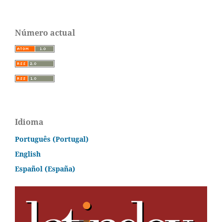
Número actual
Idioma
Português (Portugal)
English
Español (España)