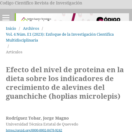
Codigo Científico Revista de Investigación
Inicio
/
Archivos
/
Vol. 4 Núm. E1 (2023): Enfoque de la Investigación Científica
Multidisciplinaria
/
Artículos
Efecto del nivel de proteina en la
dieta sobre los indicadores de
crecimiento de alevines del
guanchiche (hoplias microlepis)
Rodríguez Tobar, Jorge Magno
Universidad Técnica Estatal de Quevedo
https://orcid.org/0000-0002-8478-9242