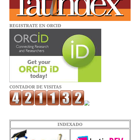
REGISTRATE EN ORCID
CONTADOR DE VISITAS
INDEXADO