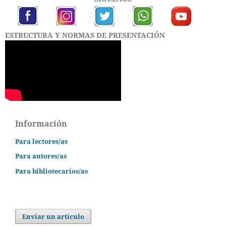
ESTRUCTURA Y NORMAS DE PRESENTACIÓN
Información
Para lectores/as
Para autores/as
Para bibliotecarios/as
Enviar un artículo