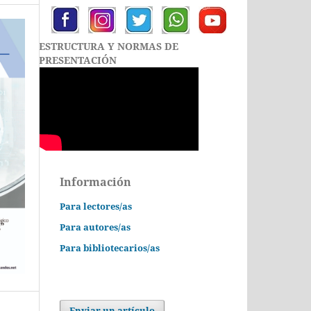
ESTRUCTURA Y NORMAS DE
PRESENTACIÓN
Información
Para lectores/as
Para autores/as
Para bibliotecarios/as
Enviar un artículo