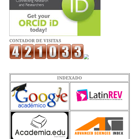
CONTADOR DE VISITAS
INDEXADO