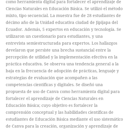
como herramienta digital para fortalecer el aprendizaje de
Ciencias Naturales en Educación Básica. Se utilizó el método
mixto, tipo secuencial. La muestra fue de 28 estudiantes de
décimo año de la Unidad educativa ciudad de Jipijapa del
Ecuador. Además, 5 expertos en educación y tecnología. Se
utilizaron un cuestionario para estudiantes, y una
entrevista semiestructurada para expertos. Los hallazgos
develaron que persiste una brecha sustancial entre la
percepción de utilidad y la implementación efectiva en la
práctica educativa. Se observa una tendencia general a la
baja en la frecuencia de adopción de prácticas, lenguaje y
estrategias de evaluación que acompañen a las
competencias científicas y digitales. Se diseñó una
propuesta de uso de Canva como herramienta digital para
fortalecer el aprendizaje de Ciencias Naturales en
Educación Básica; cuyo objetivo es fortalecer la
comprensión conceptual y las habilidades científicas de
estudiantes de Educación Básica mediante el uso sistemático
de Canva para la creación, organización y aprendizaje de