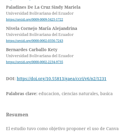
Paladines De La Cruz Sindy Mariela
Universidad Bolivariana del Ecuador
https://orcid.org/0009-0009-5425-1722
Nivela Cornejo María Alejandrina
Universidad Bolivariana del Ecuador
https://orcid.org/0000-0002-0356-7243
Bernardes Carballo Kety
Universidad Bolivariana del Ecuador
https://orcid.org/0000-0002-2234-9735
DOI:
https://doi.org/10.55813/gaea/ccri/v6/n2/1231
Palabras clave:
educacion, ciencias naturales, basica
Resumen
El estudio tuvo como objetivo proponer el uso de Canva