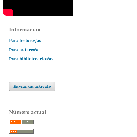
Información
Para lectores/as
Para autores/as
Para bibliotecarios/as
Enviar un artículo
Número actual