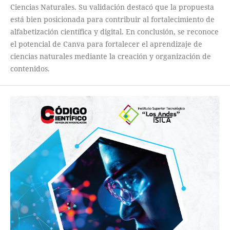
Ciencias Naturales. Su validación destacó que la propuesta
está bien posicionada para contribuir al fortalecimiento de
alfabetización científica y digital. En conclusión, se reconoce
el potencial de Canva para fortalecer el aprendizaje de
ciencias naturales mediante la creación y organización de
contenidos.