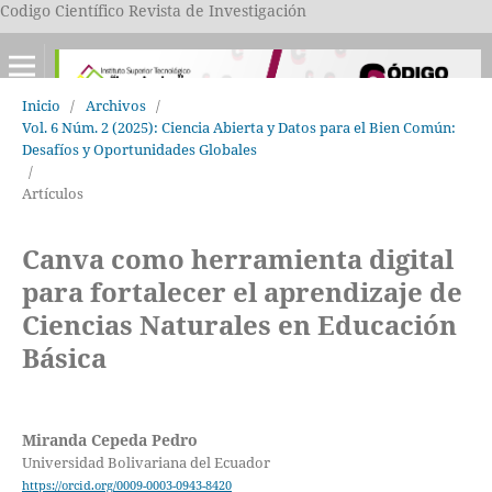
Codigo Científico Revista de Investigación
Inicio
/
Archivos
/
Vol. 6 Núm. 2 (2025): Ciencia Abierta y Datos para el Bien Común:
Desafíos y Oportunidades Globales
/
Artículos
Canva como herramienta digital
para fortalecer el aprendizaje de
Ciencias Naturales en Educación
Básica
Miranda Cepeda Pedro
Universidad Bolivariana del Ecuador
https://orcid.org/0009-0003-0943-8420