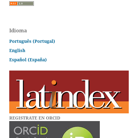
Idioma
Português (Portugal)
English
Español (España)
REGISTRATE EN ORCID