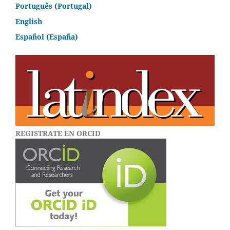
Português (Portugal)
English
Español (España)
REGISTRATE EN ORCID