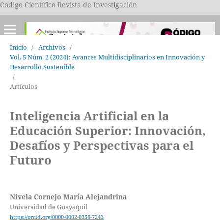
Codigo Científico Revista de Investigación
Inicio
/
Archivos
/
Vol. 5 Núm. 2 (2024): Avances Multidisciplinarios en Innovación y
Desarrollo Sostenible
/
Artículos
Inteligencia Artificial en la
Educación Superior: Innovación,
Desafíos y Perspectivas para el
Futuro
Nivela Cornejo María Alejandrina
Universidad de Guayaquil
https://orcid.org/0000-0002-0356-7243