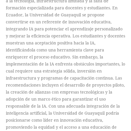
a la tecnología, infraestructura limitada y la falta de
formación especializada para docentes y estudiantes. En
Ecuador, la Universidad de Guayaquil se propone
convertirse en un referente de innovación educativa,
integrando IA para potenciar el aprendizaje personalizado
y mejorar la eficiencia operativa. Los estudiantes y docentes
muestran una aceptación positiva hacia la IA,
identificándola como una herramienta clave para
enriquecer el proceso educativo. Sin embargo, la
implementación de la IA enfrenta obstáculos importantes, lo
cual requiere una estrategia sólida, inversión en
infraestructura y programas de capacitación continua. Las
recomendaciones incluyen el desarrollo de proyectos piloto,
la creación de alianzas con empresas tecnológicas y la
adopción de un marco ético para garantizar el uso
responsable de la IA. Con una adecuada integración de la
inteligencia artificial, la Universidad de Guayaquil podría
posicionarse como líder en innovación educativa,
promoviendo la equidad y el acceso a una educación de