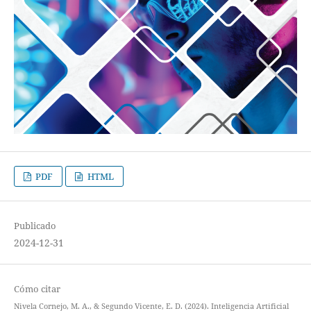
PDF
HTML
Publicado
2024-12-31
Cómo citar
Nivela Cornejo, M. A., & Segundo Vicente, E. D. (2024). Inteligencia Artificial