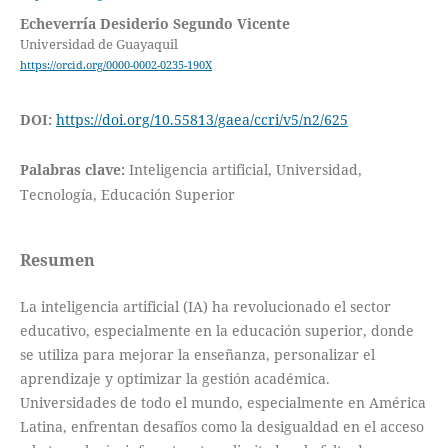
Echeverría Desiderio Segundo Vicente
Universidad de Guayaquil
https://orcid.org/0000-0002-0235-190X
DOI:
https://doi.org/10.55813/gaea/ccri/v5/n2/625
Palabras clave:
Inteligencia artificial, Universidad,
Tecnología, Educación Superior
Resumen
La inteligencia artificial (IA) ha revolucionado el sector
educativo, especialmente en la educación superior, donde
se utiliza para mejorar la enseñanza, personalizar el
aprendizaje y optimizar la gestión académica.
Universidades de todo el mundo, especialmente en América
Latina, enfrentan desafíos como la desigualdad en el acceso