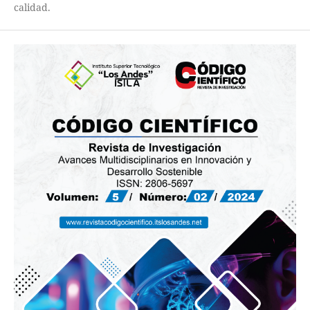
calidad.