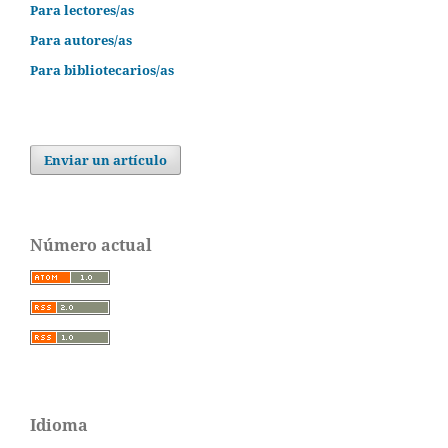
Para lectores/as
Para autores/as
Para bibliotecarios/as
Enviar un artículo
Número actual
Idioma