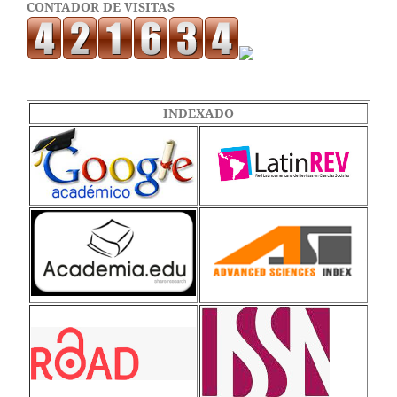
CONTADOR DE VISITAS
INDEXADO