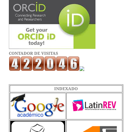
CONTADOR DE VISITAS
INDEXADO