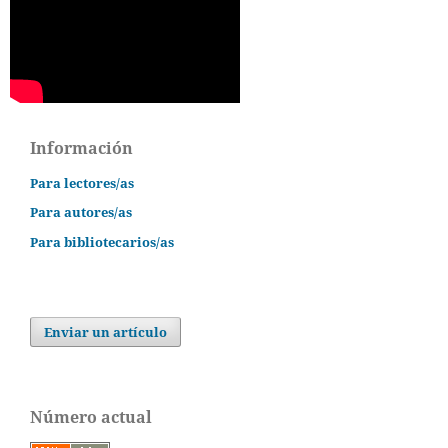
Información
Para lectores/as
Para autores/as
Para bibliotecarios/as
Enviar un artículo
Número actual