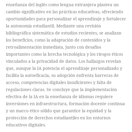
enseñanza del inglés como lengua extranjera plantea un
cambio significativo en las prácticas educativas, ofreciendo
oportunidades para personalizar el aprendizaje y fortalecer
la autonomía estudiantil. Mediante una revisión
bibliográfica sistemática de estudios recientes, se analizan
los beneficios, como la adaptación de contenidos y la
retroalimentación inmediata, junto con desafíos
importantes como la brecha tecnológica y los riesgos éticos
vinculados a la privacidad de datos. Los hallazgos revelan
que, aunque la IA potencia el aprendizaje personalizado y
facilita la autoeficacia, su adopción enfrenta barreras de
acceso, competencias digitales insuficientes y falta de
regulaciones claras. Se concluye que la implementación
efectiva de la IA en la enseñanza de idiomas requiere
inversiones en infraestructura, formación docente continua
y un marco ético sólido que garantice la equidad y la
protección de derechos estudiantiles en los entornos
educativos digitales.