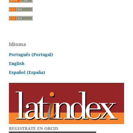
Idioma
Português (Portugal)
English
Español (España)
REGISTRATE EN ORCID