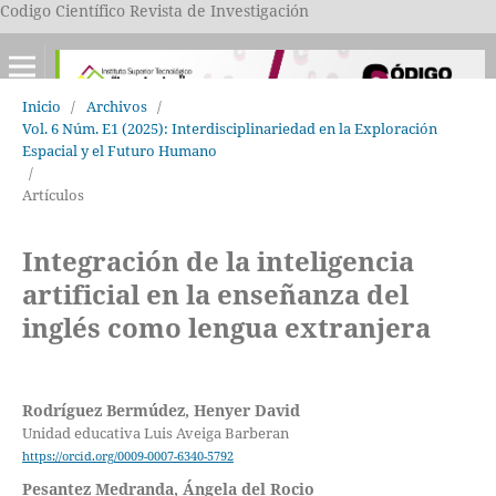
Codigo Científico Revista de Investigación
Inicio
/
Archivos
/
Vol. 6 Núm. E1 (2025): Interdisciplinariedad en la Exploración
Espacial y el Futuro Humano
/
Artículos
Integración de la inteligencia
artificial en la enseñanza del
inglés como lengua extranjera
Rodríguez Bermúdez, Henyer David
Unidad educativa Luis Aveiga Barberan
https://orcid.org/0009-0007-6340-5792
Pesantez Medranda, Ángela del Rocio