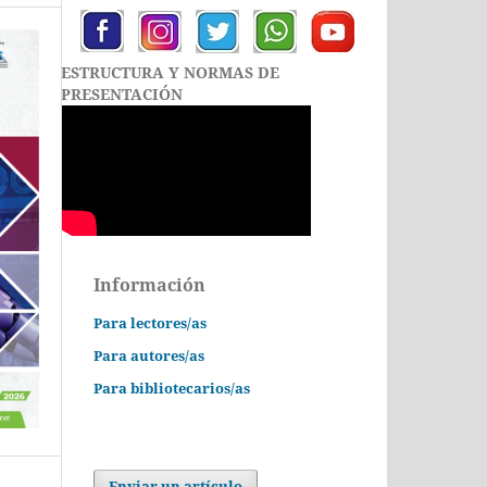
ESTRUCTURA Y NORMAS DE
PRESENTACIÓN
Información
Para lectores/as
Para autores/as
Para bibliotecarios/as
Enviar un artículo