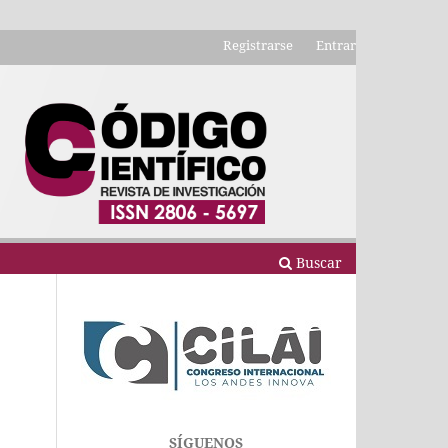
Registrarse
Entrar
Buscar
SÍGUENOS