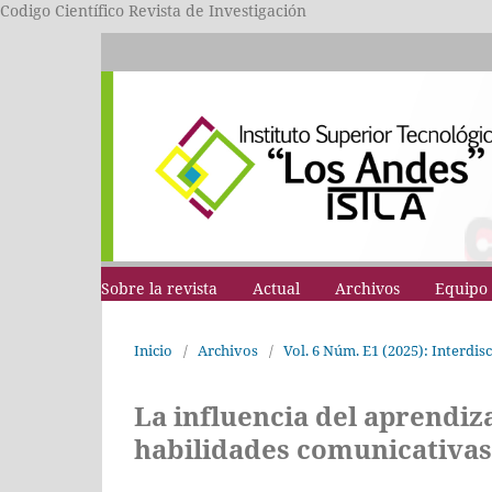
Codigo Científico Revista de Investigación
Sobre la revista
Actual
Archivos
Equipo 
Inicio
/
Archivos
/
Vol. 6 Núm. E1 (2025): Interdi
La influencia del aprendiz
habilidades comunicativas