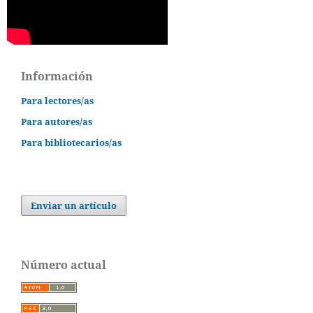
Información
Para lectores/as
Para autores/as
Para bibliotecarios/as
Enviar un artículo
Número actual