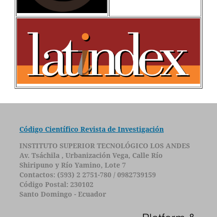
Código Científico Revista de Investigación
INSTITUTO SUPERIOR TECNOLÓGICO LOS ANDES
Av. Tsáchila , Urbanización Vega, Calle Río
Shiripuno y Río Yamino, Lote 7
Contactos: (593) 2 2751-780 / 0982739159
Código Postal: 230102
Santo Domingo - Ecuador