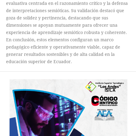
evaluativa centrada en el razonamiento crítico y la defensa
de interpretaciones semióticas. Su validación destacó que
goza de solidez y pertinencia, destacando que sus
dimensiones se apoyan mutuamente para ofrecer una
experiencia de aprendizaje semiótico robusta y coherente.
En conclusión, estos elementos configuran un marco
pedagógico eficiente y operativamente viable, capaz de
generar resultados sostenibles y de alta calidad en la
educación superior de Ecuador.