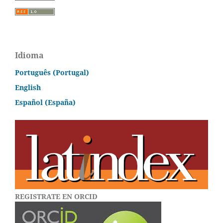
Idioma
Português (Portugal)
English
Español (España)
REGISTRATE EN ORCID