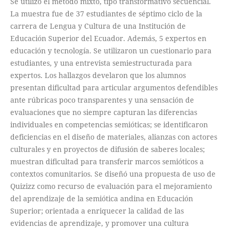
Se utilizó el método mixto, tipo transformativo secuencial.
La muestra fue de 37 estudiantes de séptimo ciclo de la
carrera de Lengua y Cultura de una Institución de
Educación Superior del Ecuador. Además, 5 expertos en
educación y tecnología. Se utilizaron un cuestionario para
estudiantes, y una entrevista semiestructurada para
expertos. Los hallazgos develaron que los alumnos
presentan dificultad para articular argumentos defendibles
ante rúbricas poco transparentes y una sensación de
evaluaciones que no siempre capturan las diferencias
individuales en competencias semióticas; se identificaron
deficiencias en el diseño de materiales, alianzas con actores
culturales y en proyectos de difusión de saberes locales;
muestran dificultad para transferir marcos semióticos a
contextos comunitarios. Se diseñó una propuesta de uso de
Quizizz como recurso de evaluación para el mejoramiento
del aprendizaje de la semiótica andina en Educación
Superior; orientada a enriquecer la calidad de las
evidencias de aprendizaje, y promover una cultura