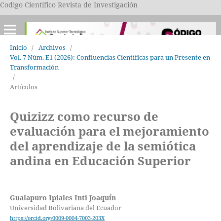
Codigo Científico Revista de Investigación
Inicio
/
Archivos
/
Vol. 7 Núm. E1 (2026): Confluencias Científicas para un Presente en
Transformación
/
Artículos
Quizizz como recurso de
evaluación para el mejoramiento
del aprendizaje de la semiótica
andina en Educación Superior
Gualapuro Ipiales Inti Joaquín
Universidad Bolivariana del Ecuador
https://orcid.org/0009-0004-7003-203X