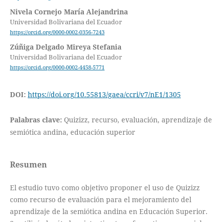
Nivela Cornejo María Alejandrina
Universidad Bolivariana del Ecuador
https://orcid.org/0000-0002-0356-7243
Zúñiga Delgado Mireya Stefania
Universidad Bolivariana del Ecuador
https://orcid.org/0000-0002-4458-5771
DOI:
https://doi.org/10.55813/gaea/ccri/v7/nE1/1305
Palabras clave:
Quizizz, recurso, evaluación, aprendizaje de
semiótica andina, educación superior
Resumen
El estudio tuvo como objetivo proponer el uso de Quizizz
como recurso de evaluación para el mejoramiento del
aprendizaje de la semiótica andina en Educación Superior.