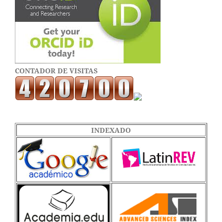
CONTADOR DE VISITAS
INDEXADO