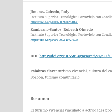
Jimenez-Caicedo, Roly
Instituto Superior Tecnológico Portoviejo con Condic
https://orcid.org/0009-0009-7625-8140
Zambrano-Santos, Roberth Olmedo
Instituto Superior Tecnológico Portoviejo con Condic
https://orcid.org/0000-0002-4072-4738
DOI:
https://doi.org/10.55813/gaea/ccri/v7/nE1/1
Palabras clave:
turismo vivencial, cultura del ca
Borbón, turismo comunitario
Resumen
El turismo vivencial vinculado a actividades pro