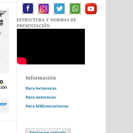
ESTRUCTURA Y NORMAS DE
PRESENTACIÓN
Información
Para lectores/as
Para autores/as
Para bibliotecarios/as
Enviar un artículo