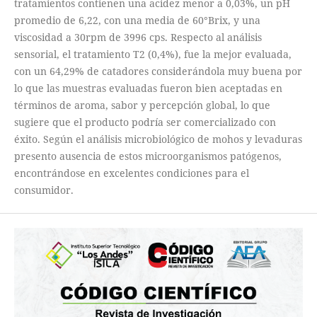
tratamientos contienen una acidez menor a 0,03%, un pH
promedio de 6,22, con una media de 60°Brix, y una
viscosidad a 30rpm de 3996 cps. Respecto al análisis
sensorial, el tratamiento T2 (0,4%), fue la mejor evaluada,
con un 64,29% de catadores considerándola muy buena por
lo que las muestras evaluadas fueron bien aceptadas en
términos de aroma, sabor y percepción global, lo que
sugiere que el producto podría ser comercializado con
éxito. Según el análisis microbiológico de mohos y levaduras
presento ausencia de estos microorganismos patógenos,
encontrándose en excelentes condiciones para el
consumidor.