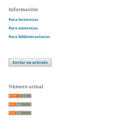
Información
Para lectores/as
Para autores/as
Para bibliotecarios/as
Enviar un artículo
Número actual