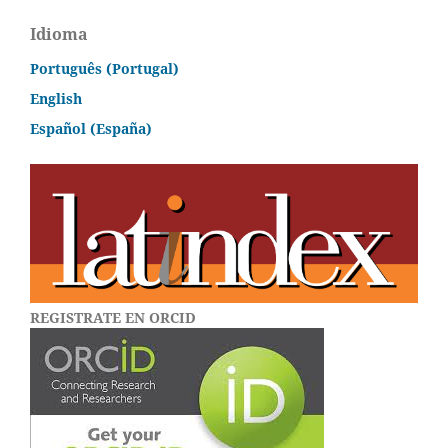
Idioma
Português (Portugal)
English
Español (España)
REGISTRATE EN ORCID