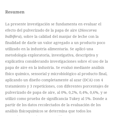
Resumen
La presente investigación se fundamenta en evaluar el
efecto del pulverizado de la papa de aire (
Dioscorea
bulbifera
), sobre la calidad del manjar de leche con la
finalidad de darle un valor agregado a un producto poco
utilizado en la industria alimentaria. Se aplicó una
metodología exploratoria, investigativa, descriptiva y
explicativa considerando investigaciones sobre el uso de la
papa de aire en la industria. Se evaluó mediante análisis
físico químico, sensorial y microbiológico al producto final,
aplicando un diseño completamente al azar (DCA) con 4
tratamiento y 3 repeticiones, con diferentes porcentajes de
pulverizado de papa de aire, al 0%, 0,2%, 0,4%, 0,6%, y se
utilizó como prueba de significancia Tukey al 5%. Donde a
partir de los datos recolectados de la evaluación de los
análisis fisicoquímicos se determina que todos los