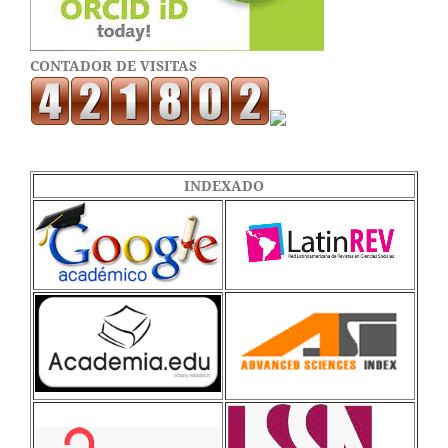
CONTADOR DE VISITAS
INDEXADO