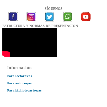
SÍGUENOS
ESTRUCTURA Y NORMAS DE PRESENTACIÓN
Información
Para lectores/as
Para autores/as
Para bibliotecarios/as