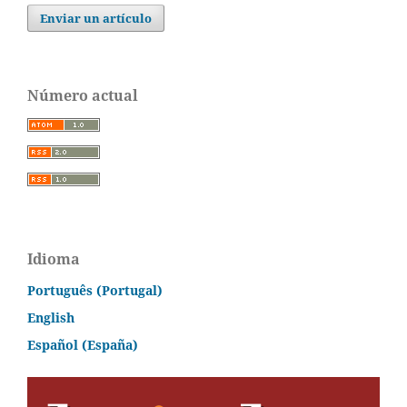
Enviar un artículo
Número actual
Idioma
Português (Portugal)
English
Español (España)