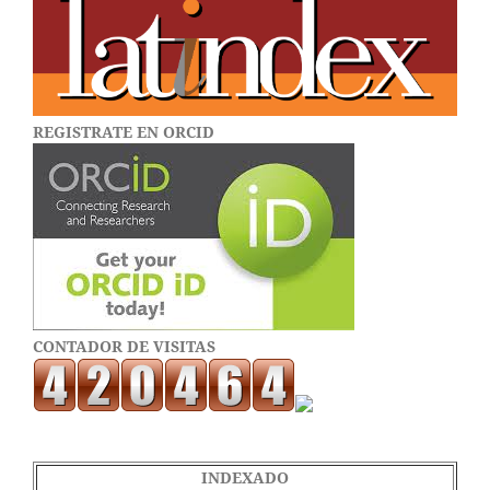
REGISTRATE EN ORCID
CONTADOR DE VISITAS
INDEXADO