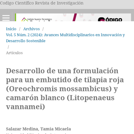
Codigo Científico Revista de Investigación
Inicio
/
Archivos
/
Vol. 5 Núm. 2 (2024): Avances Multidisciplinarios en Innovación y
Desarrollo Sostenible
/
Artículos
Desarrollo de una formulación
para un embutido de tilapia roja
(Oreochromis mossambicus) y
camarón blanco (Litopenaeus
vannamei)
Salazar Medina, Tamia Micaela