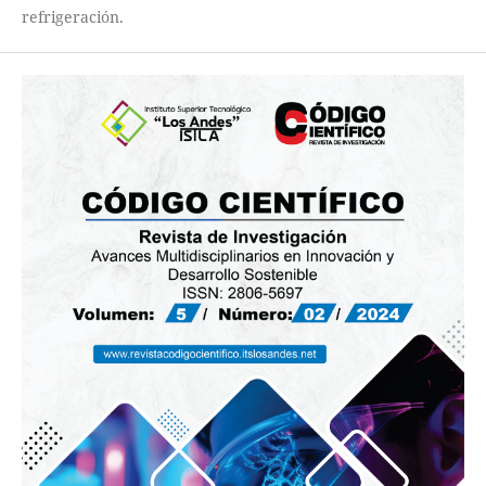
refrigeración.