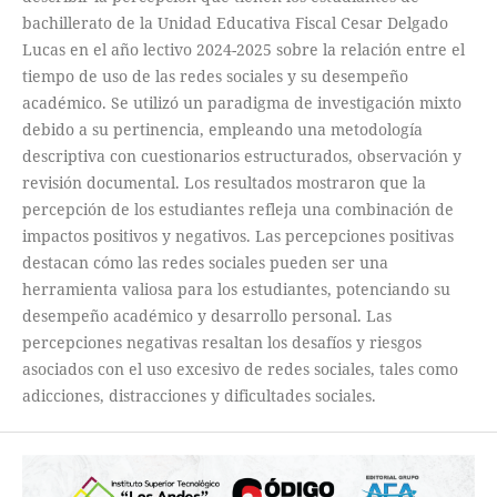
bachillerato de la Unidad Educativa Fiscal Cesar Delgado
Lucas en el año lectivo 2024-2025 sobre la relación entre el
tiempo de uso de las redes sociales y su desempeño
académico. Se utilizó un paradigma de investigación mixto
debido a su pertinencia, empleando una metodología
descriptiva con cuestionarios estructurados, observación y
revisión documental. Los resultados mostraron que la
percepción de los estudiantes refleja una combinación de
impactos positivos y negativos. Las percepciones positivas
destacan cómo las redes sociales pueden ser una
herramienta valiosa para los estudiantes, potenciando su
desempeño académico y desarrollo personal. Las
percepciones negativas resaltan los desafíos y riesgos
asociados con el uso excesivo de redes sociales, tales como
adicciones, distracciones y dificultades sociales.