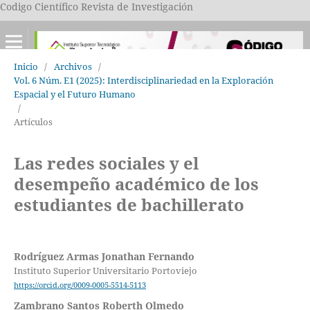
Codigo Científico Revista de Investigación
Inicio
/
Archivos
/
Vol. 6 Núm. E1 (2025): Interdisciplinariedad en la Exploración
Espacial y el Futuro Humano
/
Artículos
Las redes sociales y el
desempeño académico de los
estudiantes de bachillerato
Rodríguez Armas Jonathan Fernando
Instituto Superior Universitario Portoviejo
https://orcid.org/0009-0005-5514-5113
Zambrano Santos Roberth Olmedo