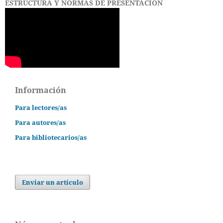
ESTRUCTURA Y NORMAS DE PRESENTACIÓN
Información
Para lectores/as
Para autores/as
Para bibliotecarios/as
Enviar un artículo