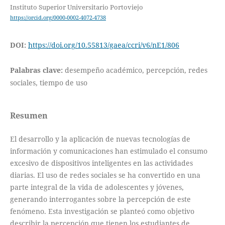
Instituto Superior Universitario Portoviejo
https://orcid.org/0000-0002-4072-4738
DOI:
https://doi.org/10.55813/gaea/ccri/v6/nE1/806
Palabras clave:
desempeño académico, percepción, redes
sociales, tiempo de uso
Resumen
El desarrollo y la aplicación de nuevas tecnologías de
información y comunicaciones han estimulado el consumo
excesivo de dispositivos inteligentes en las actividades
diarias. El uso de redes sociales se ha convertido en una
parte integral de la vida de adolescentes y jóvenes,
generando interrogantes sobre la percepción de este
fenómeno. Esta investigación se planteó como objetivo
describir la percepción que tienen los estudiantes de