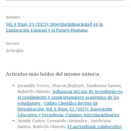
Número
Vol. 6 Núm. E1 (2025): Interdisciplinariedad en la
Exploración Espacial y el Futuro Humano
Sección
Artículos
Artículos más leídos del mismo autor/a
Jaramillo Torres, Sharon Jhuleydi, Zambrano Santos,
Roberth Olmedo,
Influencia del uso de tecnologías en
el rendimiento y comportamiento académico de los
estudiantes
,
Código Científico Revista de
Investigación: Vol. 6 Núm. E2 (2025): Innovación
Educativa y Tecnología: Caminos Interdisciplinarios
Armijo Castro, Leonardo Alejandro , Zambrano
Santos, Roberth Olmedo,
El aprendizaje colaborativo