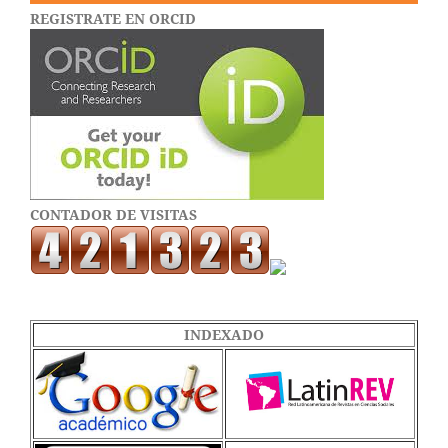
REGISTRATE EN ORCID
CONTADOR DE VISITAS
INDEXADO