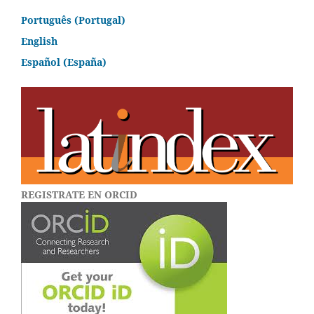
Português (Portugal)
English
Español (España)
REGISTRATE EN ORCID