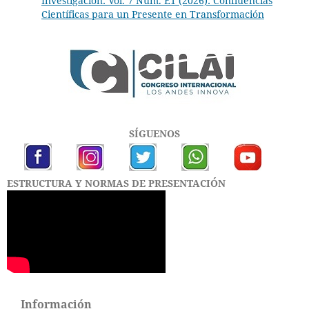
Investigación: Vol. 7 Núm. E1 (2026): Confluencias
Científicas para un Presente en Transformación
SÍGUENOS
ESTRUCTURA Y NORMAS DE PRESENTACIÓN
Información