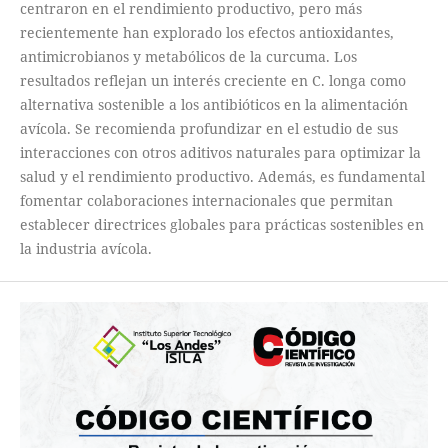
centraron en el rendimiento productivo, pero más
recientemente han explorado los efectos antioxidantes,
antimicrobianos y metabólicos de la curcuma. Los
resultados reflejan un interés creciente en C. longa como
alternativa sostenible a los antibióticos en la alimentación
avícola. Se recomienda profundizar en el estudio de sus
interacciones con otros aditivos naturales para optimizar la
salud y el rendimiento productivo. Además, es fundamental
fomentar colaboraciones internacionales que permitan
establecer directrices globales para prácticas sostenibles en
la industria avícola.