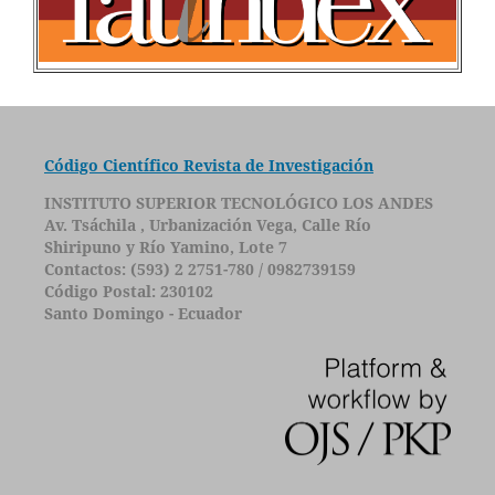
Código Científico Revista de Investigación
INSTITUTO SUPERIOR TECNOLÓGICO LOS ANDES
Av. Tsáchila , Urbanización Vega, Calle Río
Shiripuno y Río Yamino, Lote 7
Contactos: (593) 2 2751-780 / 0982739159
Código Postal: 230102
Santo Domingo - Ecuador