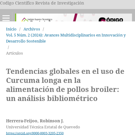
Codigo Científico Revista de Investigación
Inicio
/
Archivos
/
Vol. 5 Núm. 2 (2024): Avances Multidisciplinarios en Innovación y
Desarrollo Sostenible
/
Artículos
Tendencias globales en el uso de
Curcuma longa en la
alimentación de pollos broiler:
un análisis bibliométrico
Herrera-Feijoo, Robinson J.
Universidad Técnica Estatal de Quevedo
https://orcid.org/0000-0003-3205-2350