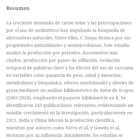
Resumen
La creciente demanda de carne aviar y las preocupaciones
por el uso de antibióticos han impulsado la búsqueda de
alternativas naturales. Entre ellas, C. longa destaca por sus
propiedades antioxidantes y antimicrobianas. Este estudio
analizó la producción por periodos, documentos más
citados, producción por países de afiliación, evolución
temporal de palabras clave y los efectos del uso de curcuma
en variables como ganancia de peso, salud y bienestar,
metabolismo y bioquímica, efectos nutricionales y niveles de
grasa mediante un análisis bibliométrico de datos de Scopus
(2003-2024), empleando el paquete bibliometrix en R. Se
identificaron 243 publicaciones relevantes, evidenciando un
notable crecimiento en la investigación, particularmente en
2023. India y China lideran la producción científica,
mientras que autores como Yarru et al. y Gowda et al.
destacan por su influencia. Inicialmente, los estudios se