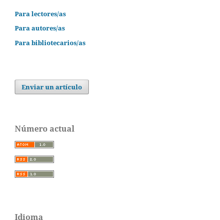
Para lectores/as
Para autores/as
Para bibliotecarios/as
Enviar un artículo
Número actual
Idioma