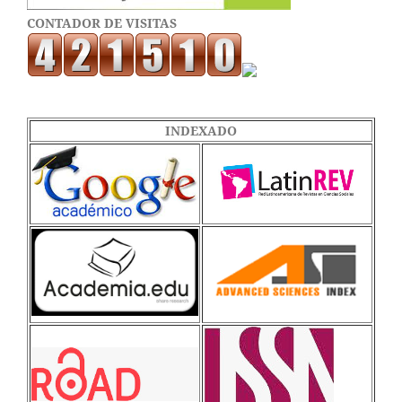
CONTADOR DE VISITAS
INDEXADO