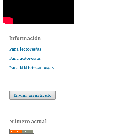
Información
Para lectores/as
Para autores/as
Para bibliotecarios/as
Enviar un artículo
Número actual