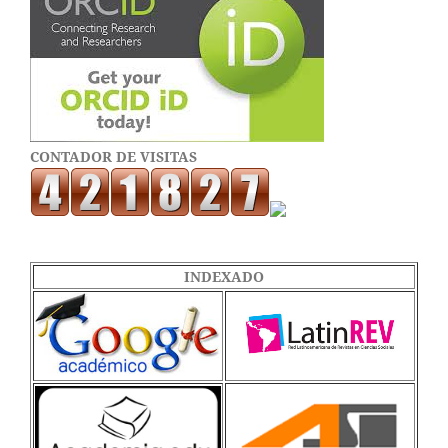
CONTADOR DE VISITAS
INDEXADO