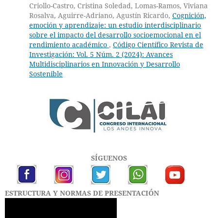
Criollo-Castro, Cristina Soledad, Lomas-Ramos, Viviana
Rosalva, Aguirre-Adriano, Agustín Ricardo,
Cognición,
emoción y aprendizaje: un estudio interdisciplinario
sobre el impacto del desarrollo socioemocional en el
rendimiento académico
,
Código Científico Revista de
Investigación: Vol. 5 Núm. 2 (2024): Avances
Multidisciplinarios en Innovación y Desarrollo
Sostenible
SÍGUENOS
ESTRUCTURA Y NORMAS DE PRESENTACIÓN