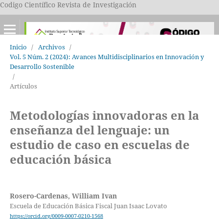
Codigo Científico Revista de Investigación
Inicio
/
Archivos
/
Vol. 5 Núm. 2 (2024): Avances Multidisciplinarios en Innovación y
Desarrollo Sostenible
/
Artículos
Metodologías innovadoras en la
enseñanza del lenguaje: un
estudio de caso en escuelas de
educación básica
Rosero-Cardenas, William Ivan
Escuela de Educación Básica Fiscal Juan Isaac Lovato
https://orcid.org/0009-0007-0210-1568