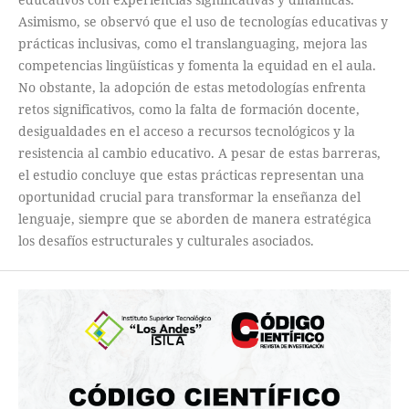
Asimismo, se observó que el uso de tecnologías educativas y
prácticas inclusivas, como el translanguaging, mejora las
competencias lingüísticas y fomenta la equidad en el aula.
No obstante, la adopción de estas metodologías enfrenta
retos significativos, como la falta de formación docente,
desigualdades en el acceso a recursos tecnológicos y la
resistencia al cambio educativo. A pesar de estas barreras,
el estudio concluye que estas prácticas representan una
oportunidad crucial para transformar la enseñanza del
lenguaje, siempre que se aborden de manera estratégica
los desafíos estructurales y culturales asociados.