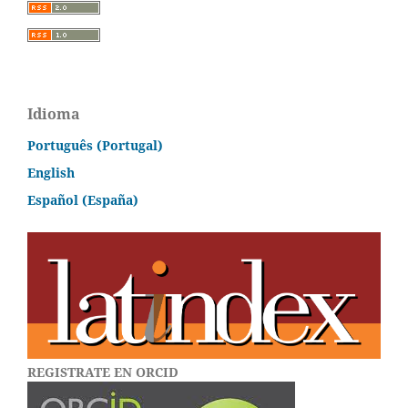
Idioma
Português (Portugal)
English
Español (España)
REGISTRATE EN ORCID