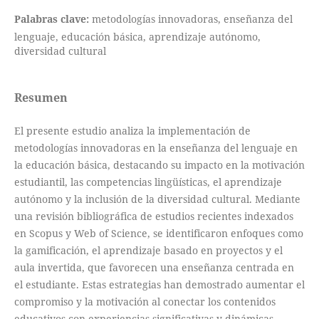
Palabras clave:
metodologías innovadoras, enseñanza del
lenguaje, educación básica, aprendizaje autónomo,
diversidad cultural
Resumen
El presente estudio analiza la implementación de
metodologías innovadoras en la enseñanza del lenguaje en
la educación básica, destacando su impacto en la motivación
estudiantil, las competencias lingüísticas, el aprendizaje
autónomo y la inclusión de la diversidad cultural. Mediante
una revisión bibliográfica de estudios recientes indexados
en Scopus y Web of Science, se identificaron enfoques como
la gamificación, el aprendizaje basado en proyectos y el
aula invertida, que favorecen una enseñanza centrada en
el estudiante. Estas estrategias han demostrado aumentar el
compromiso y la motivación al conectar los contenidos
educativos con experiencias significativas y dinámicas.