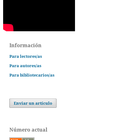
Información
Para lectores/as
Para autores/as
Para bibliotecarios/as
Enviar un artículo
Número actual