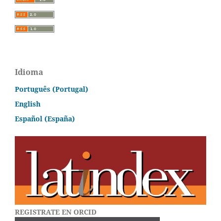
Idioma
Português (Portugal)
English
Español (España)
REGISTRATE EN ORCID