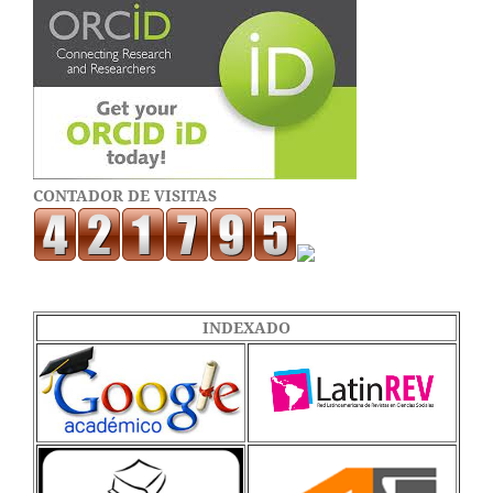
CONTADOR DE VISITAS
INDEXADO