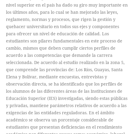
nivel superior en el país ha dado su giro muy importante en
los últimos años, para lo cual se han mejorado las leyes,
reglamento, normas y procesos, que rigen la gestión y
quehacer universitario en todos sus ejes y componentes
para ofrecer un nivel de educación de calidad. Los
estudiantes son pilares fundamentales en este proceso de
cambio, mismos que deben cumplir ciertos perfiles de
acuerdo a las competencias que demande la carrera
seleccionada. De acuerdo al estudio realizado en la zona 5,
que comprende las provincias de: Los Ríos, Guayas, Santa
Elena y Bolívar, mediante encuestas, entrevistas y
observación directa, se ha identificado que los perfiles de
los alumnos de las diferentes áreas de las Instituciones de
Educación Superior (IES) investigadas, siendo estas públicas
y privadas, mantiene parámetros relativos de acuerdo a las
exigencias de las entidades reguladoras. En el ámbito
académico se observa un porcentaje considerable de
estudiantes que presentan deficiencias en el rendimiento