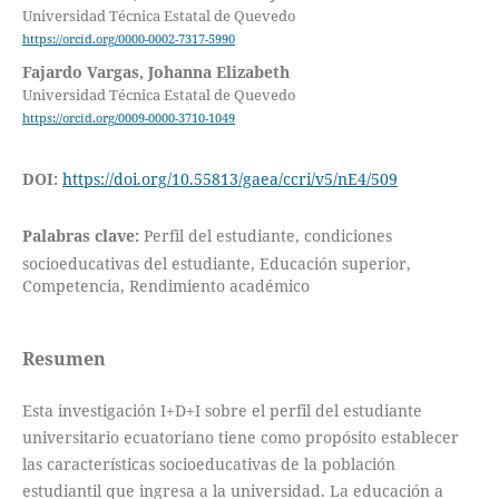
Universidad Técnica Estatal de Quevedo
https://orcid.org/0000-0002-7317-5990
Fajardo Vargas, Johanna Elizabeth
Universidad Técnica Estatal de Quevedo
https://orcid.org/0009-0000-3710-1049
DOI:
https://doi.org/10.55813/gaea/ccri/v5/nE4/509
Palabras clave:
Perfil del estudiante, condiciones
socioeducativas del estudiante, Educación superior,
Competencia, Rendimiento académico
Resumen
Esta investigación I+D+I sobre el perfil del estudiante
universitario ecuatoriano tiene como propósito establecer
las características socioeducativas de la población
estudiantil que ingresa a la universidad. La educación a