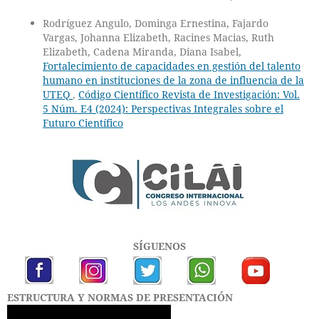
Rodríguez Angulo, Dominga Ernestina, Fajardo
Vargas, Johanna Elizabeth, Racines Macias, Ruth
Elizabeth, Cadena Miranda, Diana Isabel,
Fortalecimiento de capacidades en gestión del talento
humano en instituciones de la zona de influencia de la
UTEQ
,
Código Científico Revista de Investigación: Vol.
5 Núm. E4 (2024): Perspectivas Integrales sobre el
Futuro Científico
SÍGUENOS
ESTRUCTURA Y NORMAS DE PRESENTACIÓN