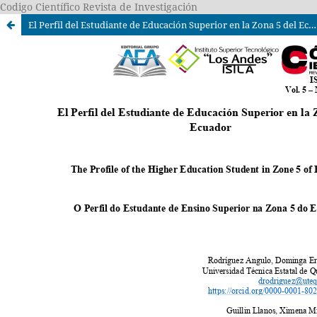
Codigo Científico Revista de Investigación
El Perfil del Estudiante de Educación Superior en la Zona 5 del Ecuador