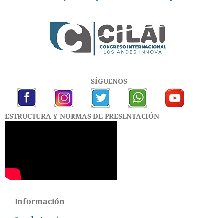
SÍGUENOS
ESTRUCTURA Y NORMAS DE PRESENTACIÓN
Información