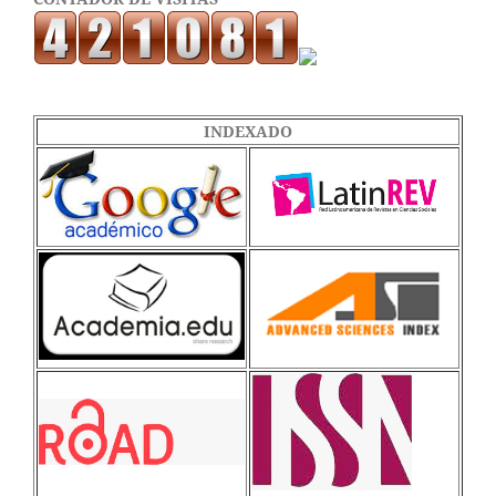
INDEXADO