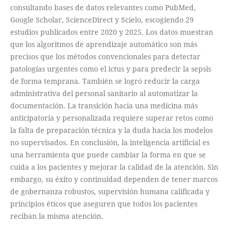
consultando bases de datos relevantes como PubMed,
Google Scholar, ScienceDirect y Scielo, escogiendo 29
estudios publicados entre 2020 y 2025. Los datos muestran
que los algoritmos de aprendizaje automático son más
precisos que los métodos convencionales para detectar
patologías urgentes como el ictus y para predecir la sepsis
de forma temprana. También se logró reducir la carga
administrativa del personal sanitario al automatizar la
documentación. La transición hacia una medicina más
anticipatoria y personalizada requiere superar retos como
la falta de preparación técnica y la duda hacia los modelos
no supervisados. En conclusión, la inteligencia artificial es
una herramienta que puede cambiar la forma en que se
cuida a los pacientes y mejorar la calidad de la atención. Sin
embargo, su éxito y continuidad dependen de tener marcos
de gobernanza robustos, supervisión humana calificada y
principios éticos que aseguren que todos los pacientes
reciban la misma atención.