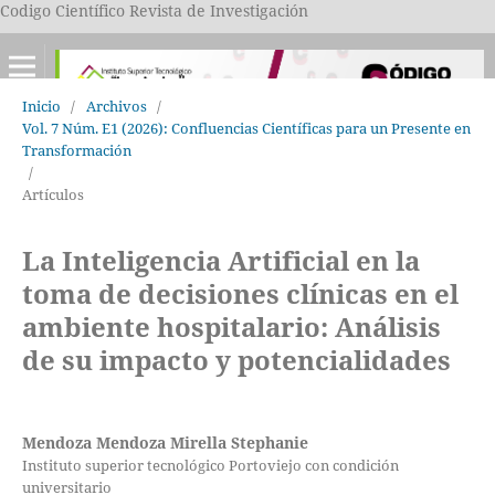
Codigo Científico Revista de Investigación
Inicio
/
Archivos
/
Vol. 7 Núm. E1 (2026): Confluencias Científicas para un Presente en
Transformación
/
Artículos
La Inteligencia Artificial en la
toma de decisiones clínicas en el
ambiente hospitalario: Análisis
de su impacto y potencialidades
Mendoza Mendoza Mirella Stephanie
Instituto superior tecnológico Portoviejo con condición
universitario