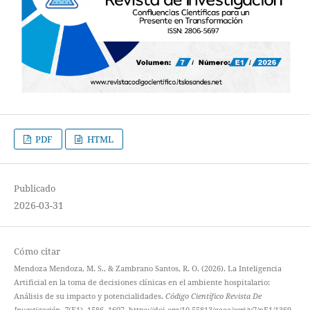
PDF
HTML
Publicado
2026-03-31
Cómo citar
Mendoza Mendoza, M. S., & Zambrano Santos, R. O. (2026). La Inteligencia
Artificial en la toma de decisiones clínicas en el ambiente hospitalario:
Análisis de su impacto y potencialidades.
Código Científico Revista De