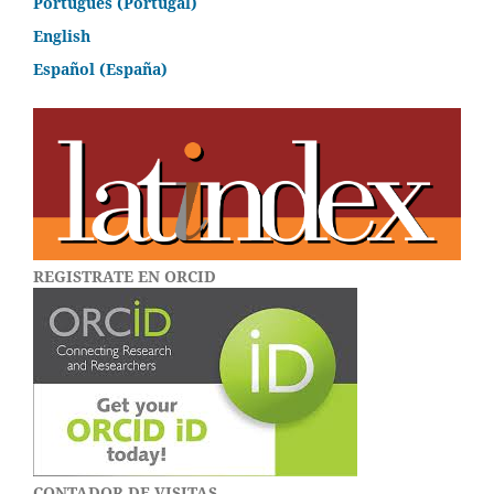
Português (Portugal)
English
Español (España)
REGISTRATE EN ORCID
CONTADOR DE VISITAS