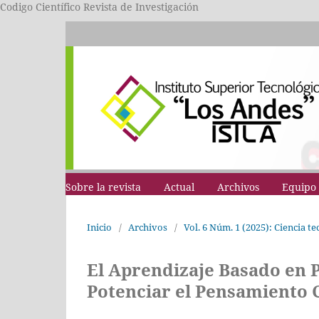
Codigo Científico Revista de Investigación
Sobre la revista
Actual
Archivos
Equipo 
Inicio
/
Archivos
/
Vol. 6 Núm. 1 (2025): Ciencia t
El Aprendizaje Basado en 
Potenciar el Pensamiento 