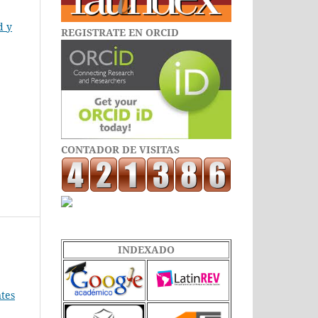
d y
REGISTRATE EN ORCID
CONTADOR DE VISITAS
INDEXADO
tes