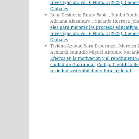
Investigación: Vol. 6 Núm. 2 (2025): Cienc
Globales
Loor Desiderio Fanny Paola , Jumbo Jumbo 
Adriana Alexandra , Naranjo Herrera Joh
ejes para mejorar los procesos educativo
Investigación: Vol. 6 Núm. 2 (2025): Cienc
Globales
Tiviano Azogue Sara Esperanza, Moreira 
Achiardi Samudio Miguel Antonio, Naranj
Efectos en la motivación y el rendimiento
ciudad de Guaranda
,
Código Científico Re
sociedad sostenibilidad y futuro global